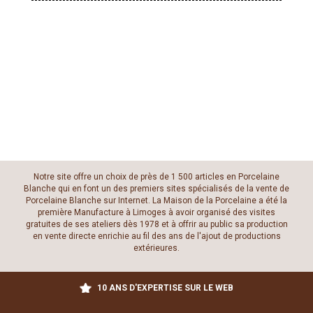
Notre site offre un choix de près de 1 500 articles en Porcelaine
Blanche qui en font un des premiers sites spécialisés de la vente de
Porcelaine Blanche sur Internet. La Maison de la Porcelaine a été la
première Manufacture à Limoges à avoir organisé des visites
gratuites de ses ateliers dès 1978 et à offrir au public sa production
en vente directe enrichie au fil des ans de l'ajout de productions
extérieures.
10 ANS D'EXPERTISE SUR LE WEB