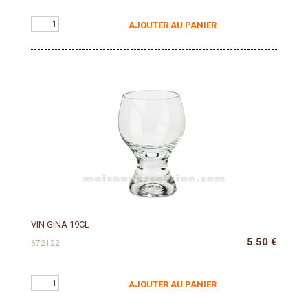
AJOUTER AU PANIER
VIN GINA 19CL
5.50
€
672122
AJOUTER AU PANIER