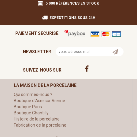
5 000 RÉFÉRENCES EN STOCK
EXPÉDTITIONS SOUS 24H
PAIEMENT SÉCURISÉ
NEWSLETTER
SUIVEZ-NOUS SUR
LA MAISON DE LA PORCELAINE
Qui sommes-nous ?
Boutique d'Aixe sur Vienne
Boutique Paris
Boutique Chantilly
Histoire de la porcelaine
Fabrication de la porcelaine