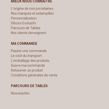
MIEUX NOUS CONNAÎTRE
L'origine de nos porcelaines
Nos marques et estampilles
Personnalisation
Décors Exclusifs
Parcours de Tables
Nos clients témoignent
MA COMMANDE
Passer une commande
Le coût du transport
L'emballage des produits
Suivre ma commande
Retourner un produit
Conditions générales de vente
PARCOURS DE TABLES
Nouveautés