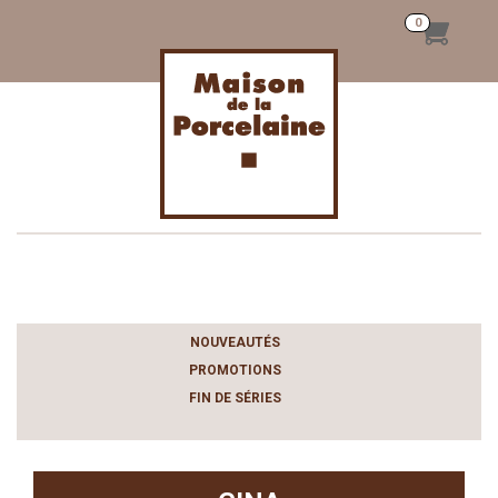
Toggle
navigation
NOUVEAUTÉS
PROMOTIONS
FIN DE SÉRIES