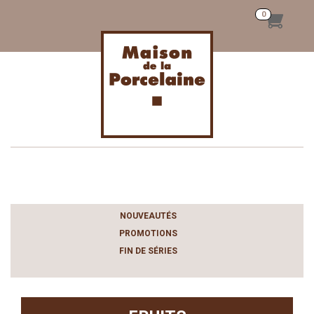
Toggle
navigation
NOUVEAUTÉS
PROMOTIONS
FIN DE SÉRIES