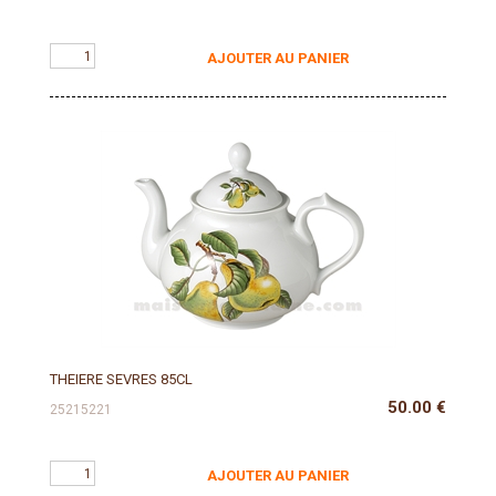
AJOUTER AU PANIER
THEIERE SEVRES 85CL
50.00
€
25215221
AJOUTER AU PANIER