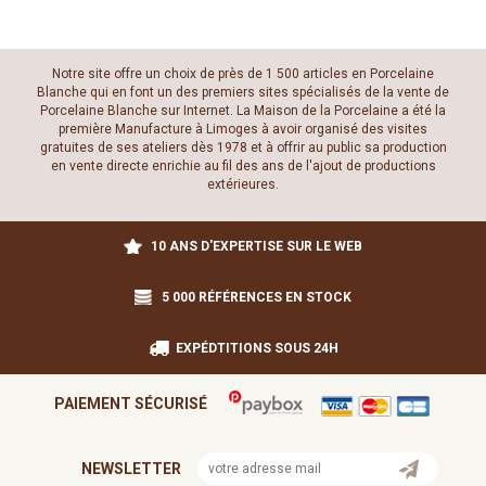
Notre site offre un choix de près de 1 500 articles en Porcelaine
Blanche qui en font un des premiers sites spécialisés de la vente de
Porcelaine Blanche sur Internet. La Maison de la Porcelaine a été la
première Manufacture à Limoges à avoir organisé des visites
gratuites de ses ateliers dès 1978 et à offrir au public sa production
en vente directe enrichie au fil des ans de l'ajout de productions
extérieures.
10 ANS D'EXPERTISE SUR LE WEB
5 000 RÉFÉRENCES EN STOCK
EXPÉDTITIONS SOUS 24H
PAIEMENT SÉCURISÉ
NEWSLETTER