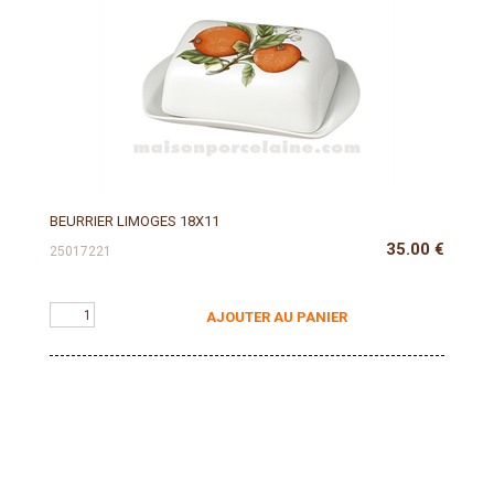
BEURRIER LIMOGES 18X11
35.00
€
25017221
AJOUTER AU PANIER