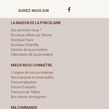
SUIVEZ-NOUS SUR
LA MAISON DE LA PORCELAINE
Qui sommes-nous ?
Boutique d'Aixe sur Vienne
Boutique Paris
Boutique Chantilly
Histoire de la porcelaine
Fabrication de la porcelaine
MIEUX NOUS CONNAÎTRE
L'origine de nos porcelaines
Nos marques et estampilles
Personnalisation
Décors Exclusifs
Parcours de Tables
Nos clients témoignent
MA COMMANDE