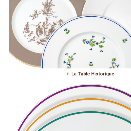
La Table Historique