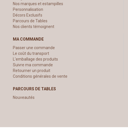
Nos marques et estampilles
Personnalisation
Décors Exclusifs
Parcours de Tables
Nos clients témoignent
MA COMMANDE
Passer une commande
Le coût du transport
L'emballage des produits
Suivre ma commande
Retourner un produit
Conditions générales de vente
PARCOURS DE TABLES
Nouveautés