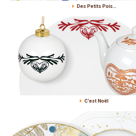
Des Petits Pois…
C'est Noël