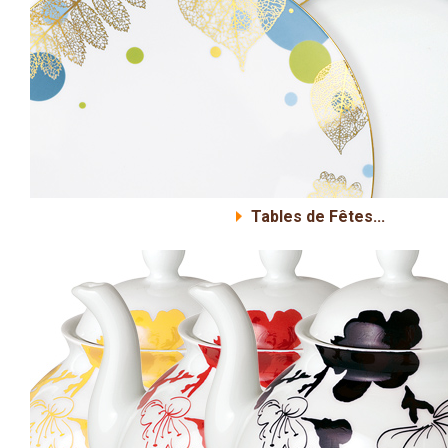
Tables de Fêtes...