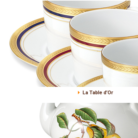
La Table d’Or