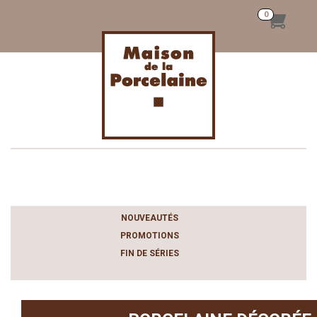
Toggle
navigation
NOUVEAUTÉS
PROMOTIONS
FIN DE SÉRIES