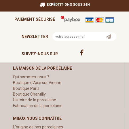
EXPÉDTITIONS SOUS 24H
PAIEMENT SÉCURISÉ
NEWSLETTER
SUIVEZ-NOUS SUR
LA MAISON DE LA PORCELAINE
Qui sommes-nous ?
Boutique d'Aixe sur Vienne
Boutique Paris
Boutique Chantilly
Histoire de la porcelaine
Fabrication de la porcelaine
MIEUX NOUS CONNAÎTRE
L'origine de nos porcelaines