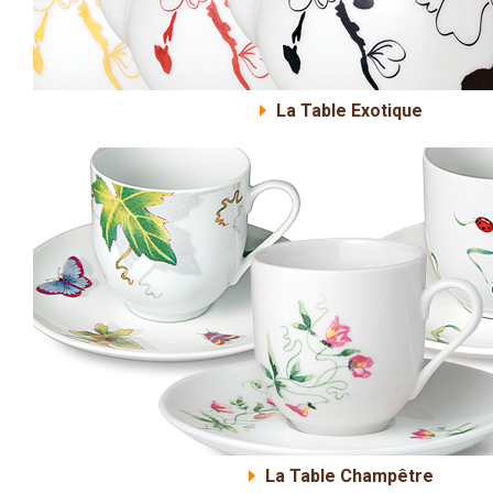
La Table Exotique
La Table Champêtre