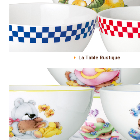
La Table Rustique