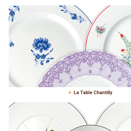
La Table Chantilly