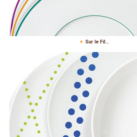
Sur le Fil...