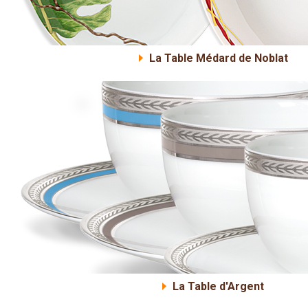
La Table Médard de Noblat
La Table d'Argent