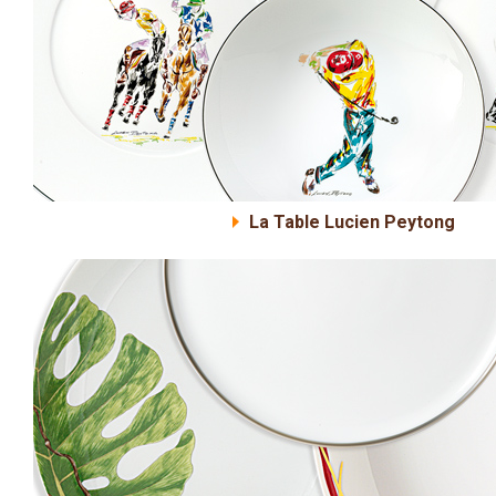
La Table Lucien Peytong