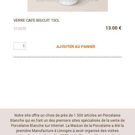
VERRE CAFE BISCUIT 15CL
13.00
€
310030
AJOUTER AU PANIER
Notre site offre un choix de près de 1 500 articles en Porcelaine
Blanche qui en font un des premiers sites spécialisés de la vente de
Porcelaine Blanche sur Internet. La Maison de la Porcelaine a été la
première Manufacture à Limoges à avoir organisé des visites