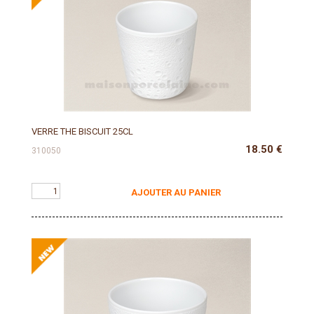
VERRE THE BISCUIT 25CL
18.50
€
310050
AJOUTER AU PANIER