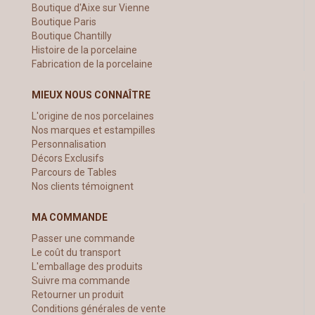
Boutique d'Aixe sur Vienne
Boutique Paris
Boutique Chantilly
Histoire de la porcelaine
Fabrication de la porcelaine
MIEUX NOUS CONNAÎTRE
L'origine de nos porcelaines
Nos marques et estampilles
Personnalisation
Décors Exclusifs
Parcours de Tables
Nos clients témoignent
MA COMMANDE
Passer une commande
Le coût du transport
L'emballage des produits
Suivre ma commande
Retourner un produit
Conditions générales de vente