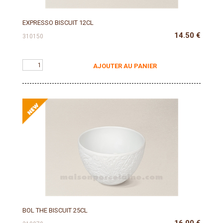
EXPRESSO BISCUIT 12CL
14.50
€
310150
AJOUTER AU PANIER
BOL THE BISCUIT 25CL