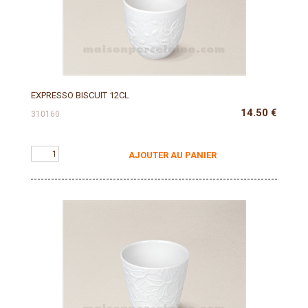
EXPRESSO BISCUIT 12CL
14.50
€
310160
AJOUTER AU PANIER