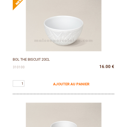
BOL THE BISCUIT 20CL
16.00
€
310100
AJOUTER AU PANIER