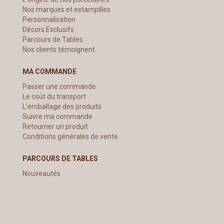
Nos marques et estampilles
Personnalisation
Décors Exclusifs
Parcours de Tables
Nos clients témoignent
MA COMMANDE
Passer une commande
Le coût du transport
L'emballage des produits
Suivre ma commande
Retourner un produit
Conditions générales de vente
PARCOURS DE TABLES
Nouveautés