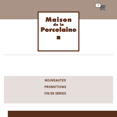
Toggle
navigation
NOUVEAUTÉS
PROMOTIONS
FIN DE SÉRIES