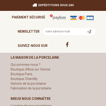
EXPÉDTITIONS SOUS 24H
PAIEMENT SÉCURISÉ
NEWSLETTER
SUIVEZ-NOUS SUR
LA MAISON DE LA PORCELAINE
Qui sommes-nous ?
Boutique d'Aixe sur Vienne
Boutique Paris
Boutique Chantilly
Histoire de la porcelaine
Fabrication de la porcelaine
MIEUX NOUS CONNAÎTRE
L'origine de nos porcelaines