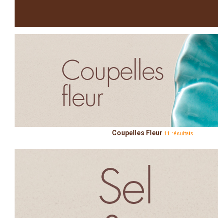
Coupelles Fleur
11 résultats