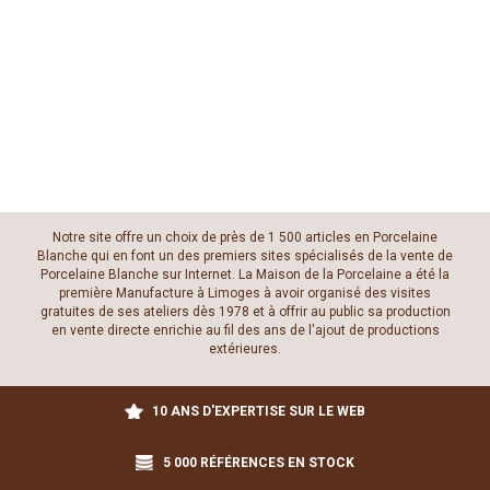
Notre site offre un choix de près de 1 500 articles en Porcelaine
Blanche qui en font un des premiers sites spécialisés de la vente de
Porcelaine Blanche sur Internet. La Maison de la Porcelaine a été la
première Manufacture à Limoges à avoir organisé des visites
gratuites de ses ateliers dès 1978 et à offrir au public sa production
en vente directe enrichie au fil des ans de l'ajout de productions
extérieures.
10 ANS D'EXPERTISE SUR LE WEB
5 000 RÉFÉRENCES EN STOCK