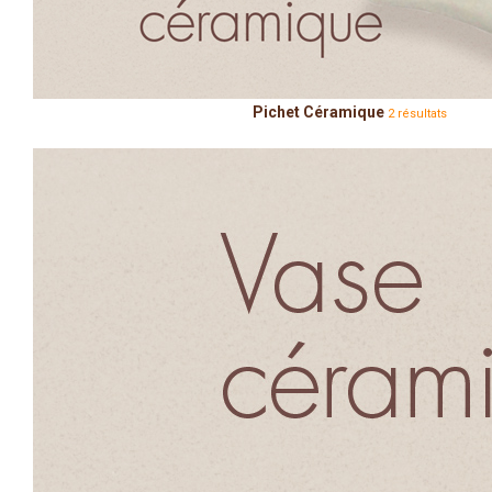
Pichet Céramique
2 résultats