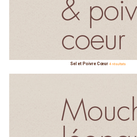
Sel et Poivre Cœur
4 résultats