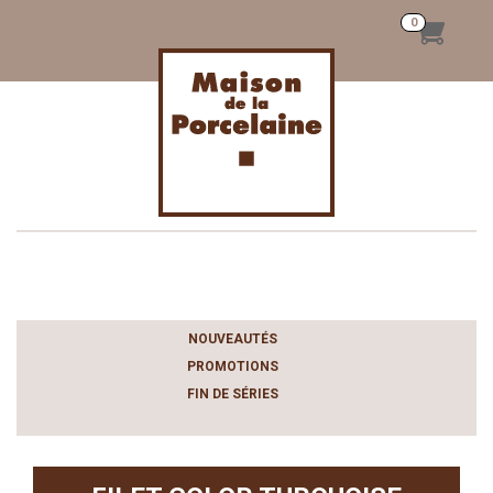
Toggle
navigation
NOUVEAUTÉS
PROMOTIONS
FIN DE SÉRIES