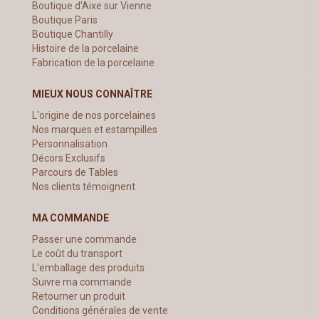
Boutique d'Aixe sur Vienne
Boutique Paris
Boutique Chantilly
Histoire de la porcelaine
Fabrication de la porcelaine
MIEUX NOUS CONNAÎTRE
L'origine de nos porcelaines
Nos marques et estampilles
Personnalisation
Décors Exclusifs
Parcours de Tables
Nos clients témoignent
MA COMMANDE
Passer une commande
Le coût du transport
L'emballage des produits
Suivre ma commande
Retourner un produit
Conditions générales de vente