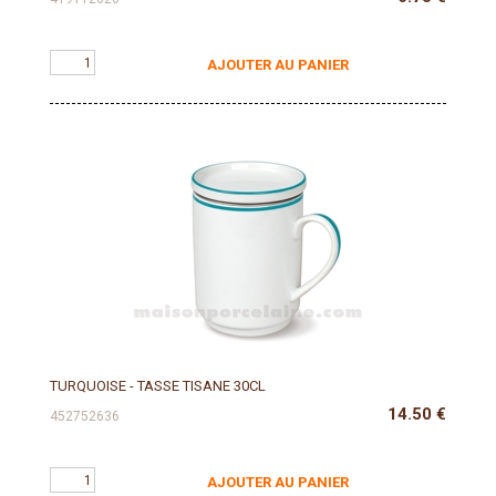
AJOUTER AU PANIER
TURQUOISE - TASSE TISANE 30CL
14.50
€
452752636
AJOUTER AU PANIER