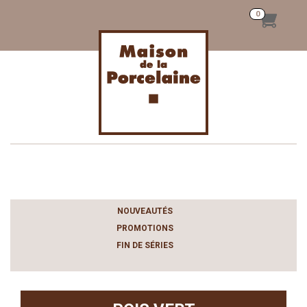
Toggle
navigation
NOUVEAUTÉS
PROMOTIONS
FIN DE SÉRIES