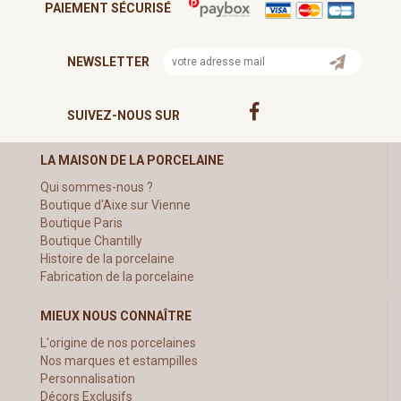
PAIEMENT SÉCURISÉ
NEWSLETTER
SUIVEZ-NOUS SUR
LA MAISON DE LA PORCELAINE
Qui sommes-nous ?
Boutique d'Aixe sur Vienne
Boutique Paris
Boutique Chantilly
Histoire de la porcelaine
Fabrication de la porcelaine
MIEUX NOUS CONNAÎTRE
L'origine de nos porcelaines
Nos marques et estampilles
Personnalisation
Décors Exclusifs