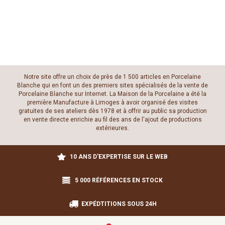
Notre site offre un choix de près de 1 500 articles en Porcelaine
Blanche qui en font un des premiers sites spécialisés de la vente de
Porcelaine Blanche sur Internet. La Maison de la Porcelaine a été la
première Manufacture à Limoges à avoir organisé des visites
gratuites de ses ateliers dès 1978 et à offrir au public sa production
en vente directe enrichie au fil des ans de l'ajout de productions
extérieures.
10 ANS D'EXPERTISE SUR LE WEB
5 000 RÉFÉRENCES EN STOCK
EXPÉDTITIONS SOUS 24H