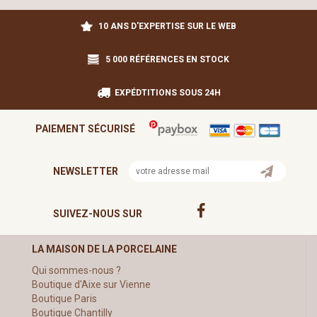
10 ANS D'EXPERTISE SUR LE WEB
5 000 RÉFÉRENCES EN STOCK
EXPÉDTITIONS SOUS 24H
PAIEMENT SÉCURISÉ
NEWSLETTER
SUIVEZ-NOUS SUR
LA MAISON DE LA PORCELAINE
Qui sommes-nous ?
Boutique d'Aixe sur Vienne
Boutique Paris
Boutique Chantilly