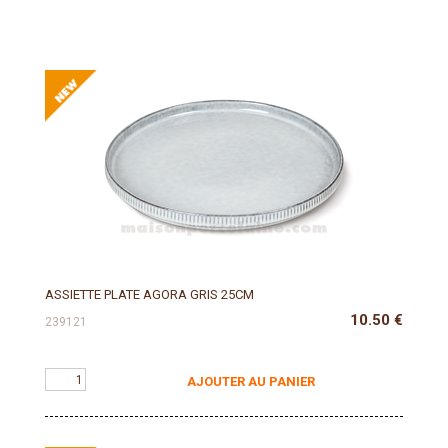
ASSIETTE PLATE AGORA GRIS 25CM
10.50
€
239121
AJOUTER AU PANIER