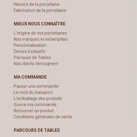
Histoire de la porcelaine
Fabrication de la porcelaine
MIEUX NOUS CONNAÎTRE
L'origine de nos porcelaines
Nos marques et estampilles
Personnalisation
Décors Exclusifs
Parcours de Tables
Nos clients témoignent
MA COMMANDE
Passer une commande
Le coût du transport
L'emballage des produits
Suivre ma commande
Retourner un produit
Conditions générales de vente
PARCOURS DE TABLES