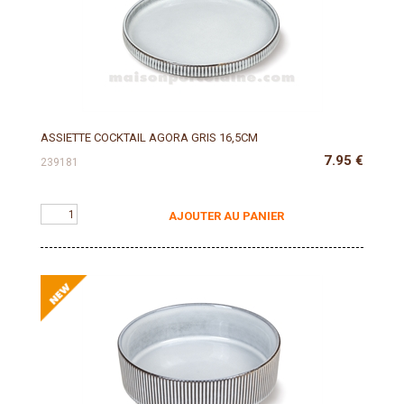
ASSIETTE COCKTAIL AGORA GRIS 16,5CM
7.95
€
239181
AJOUTER AU PANIER