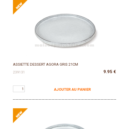
ASSIETTE DESSERT AGORA GRIS 21CM
9.95
€
239131
AJOUTER AU PANIER