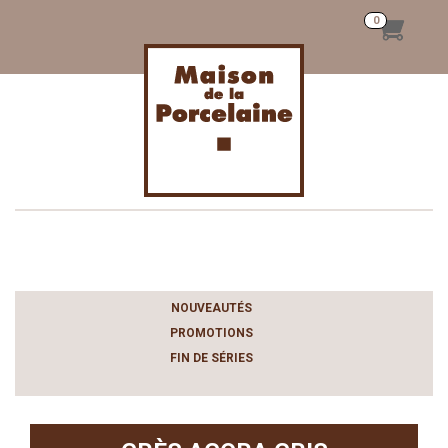
Toggle
navigation
NOUVEAUTÉS
PROMOTIONS
FIN DE SÉRIES