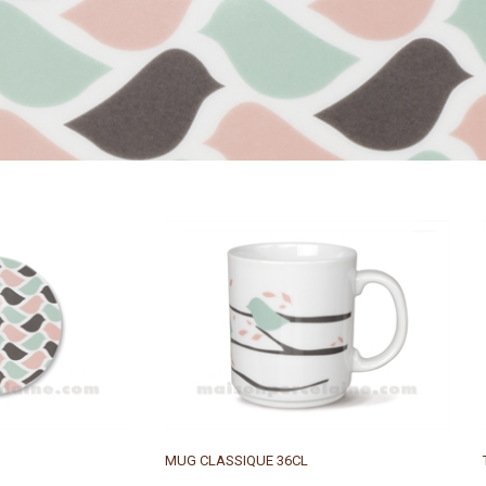
MUG CLASSIQUE 36CL