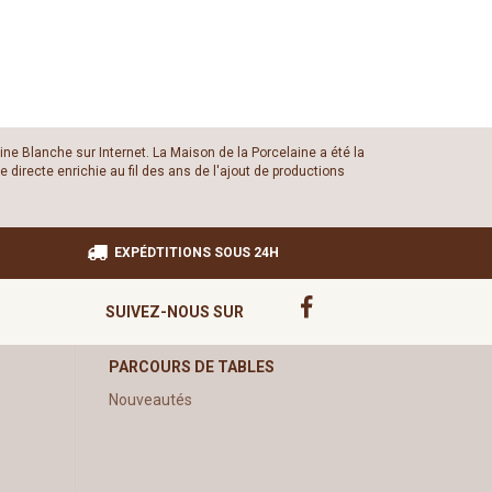
ine Blanche sur Internet. La Maison de la Porcelaine a été la
 directe enrichie au fil des ans de l'ajout de productions
EXPÉDTITIONS SOUS 24H
SUIVEZ-NOUS SUR
PARCOURS DE TABLES
Nouveautés