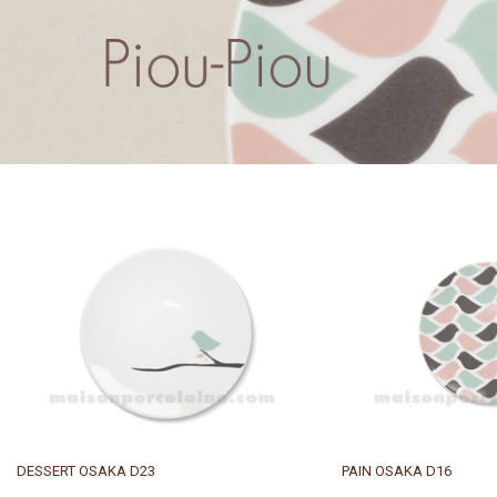
DESSERT OSAKA D23
PAIN OSAKA D16