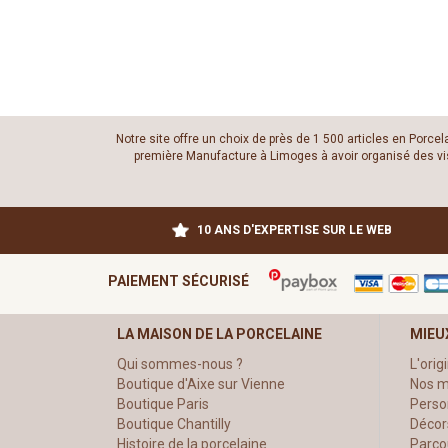
Notre site offre un choix de près de 1 500 articles en Porce
première Manufacture à Limoges à avoir organisé des visit
10 ANS D'EXPERTISE SUR LE WEB
PAIEMENT SÉCURISÉ
LA MAISON DE LA PORCELAINE
MIEU
Qui sommes-nous ?
L'orig
Boutique d'Aixe sur Vienne
Nos m
Boutique Paris
Perso
Boutique Chantilly
Décor
Histoire de la porcelaine
Parco