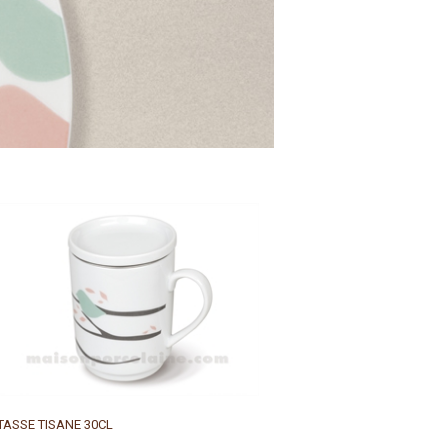
TASSE TISANE 30CL