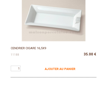
CENDRIER CIGARE 16,5X9
35.00
€
11188
AJOUTER AU PANIER