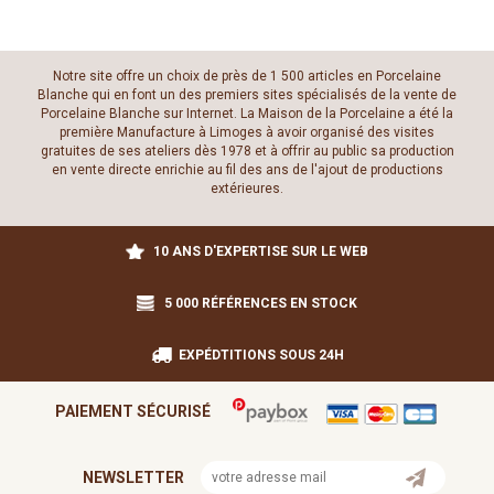
Notre site offre un choix de près de 1 500 articles en Porcelaine
Blanche qui en font un des premiers sites spécialisés de la vente de
Porcelaine Blanche sur Internet. La Maison de la Porcelaine a été la
première Manufacture à Limoges à avoir organisé des visites
gratuites de ses ateliers dès 1978 et à offrir au public sa production
en vente directe enrichie au fil des ans de l'ajout de productions
extérieures.
10 ANS D'EXPERTISE SUR LE WEB
5 000 RÉFÉRENCES EN STOCK
EXPÉDTITIONS SOUS 24H
PAIEMENT SÉCURISÉ
NEWSLETTER