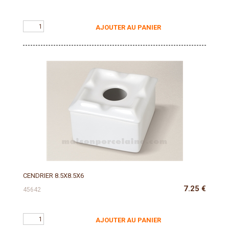
AJOUTER AU PANIER
CENDRIER 8.5X8.5X6
7.25
€
45642
AJOUTER AU PANIER