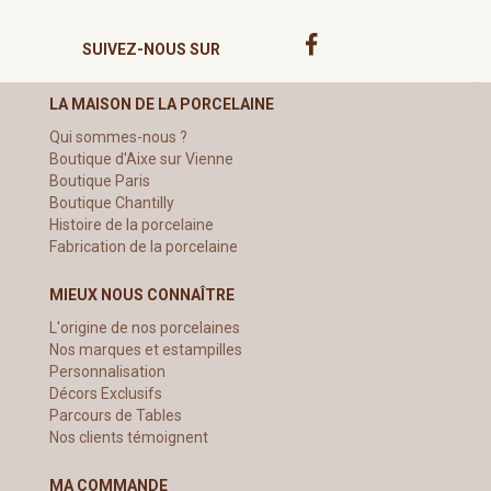
SUIVEZ-NOUS SUR
LA MAISON DE LA PORCELAINE
Qui sommes-nous ?
Boutique d'Aixe sur Vienne
Boutique Paris
Boutique Chantilly
Histoire de la porcelaine
Fabrication de la porcelaine
MIEUX NOUS CONNAÎTRE
L'origine de nos porcelaines
Nos marques et estampilles
Personnalisation
Décors Exclusifs
Parcours de Tables
Nos clients témoignent
MA COMMANDE