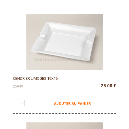
CENDRIER LIMOGES 19X16
28.00
€
25049
AJOUTER AU PANIER