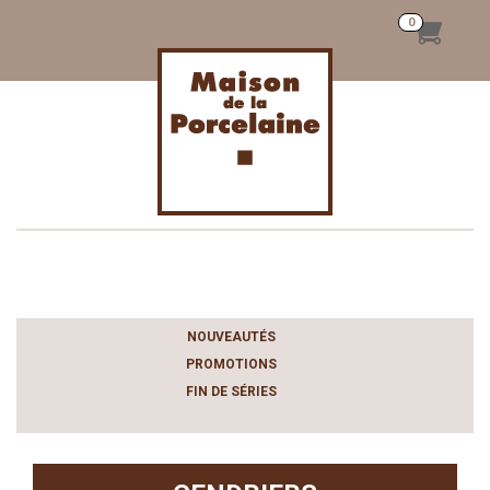
Toggle
navigation
NOUVEAUTÉS
PROMOTIONS
FIN DE SÉRIES