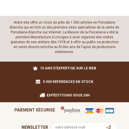
Notre site offre un choix de près de 1 500 articles en Porcelaine
Blanche qui en font un des premiers sites spécialisés de la vente de
Porcelaine Blanche sur Internet. La Maison de la Porcelaine a été la
première Manufacture à Limoges à avoir organisé des visites
gratuites de ses ateliers dès 1978 et à offrir au public sa production
en vente directe enrichie au fil des ans de l'ajout de productions
extérieures.
10 ANS D'EXPERTISE SUR LE WEB
5 000 RÉFÉRENCES EN STOCK
EXPÉDTITIONS SOUS 24H
PAIEMENT SÉCURISÉ
NEWSLETTER