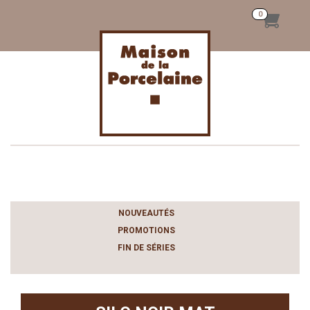
Toggle
navigation
NOUVEAUTÉS
PROMOTIONS
FIN DE SÉRIES