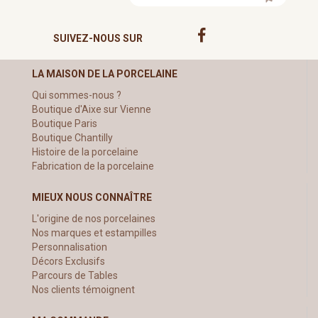
SUIVEZ-NOUS SUR
LA MAISON DE LA PORCELAINE
Qui sommes-nous ?
Boutique d'Aixe sur Vienne
Boutique Paris
Boutique Chantilly
Histoire de la porcelaine
Fabrication de la porcelaine
MIEUX NOUS CONNAÎTRE
L'origine de nos porcelaines
Nos marques et estampilles
Personnalisation
Décors Exclusifs
Parcours de Tables
Nos clients témoignent