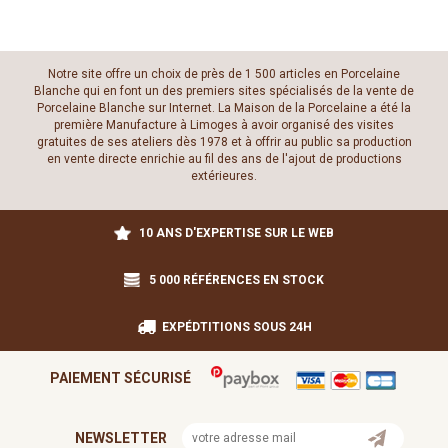
Notre site offre un choix de près de 1 500 articles en Porcelaine
Blanche qui en font un des premiers sites spécialisés de la vente de
Porcelaine Blanche sur Internet. La Maison de la Porcelaine a été la
première Manufacture à Limoges à avoir organisé des visites
gratuites de ses ateliers dès 1978 et à offrir au public sa production
en vente directe enrichie au fil des ans de l'ajout de productions
extérieures.
10 ANS D'EXPERTISE SUR LE WEB
5 000 RÉFÉRENCES EN STOCK
EXPÉDTITIONS SOUS 24H
PAIEMENT SÉCURISÉ
NEWSLETTER