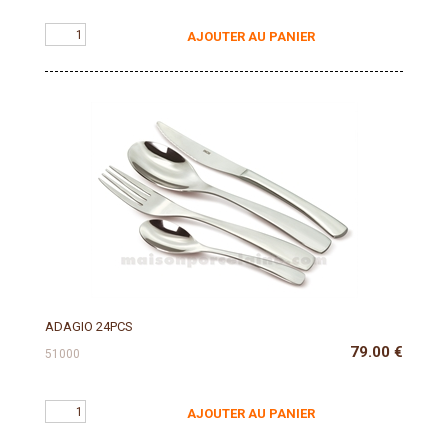
AJOUTER AU PANIER
ADAGIO 24PCS
79.00
€
51000
AJOUTER AU PANIER