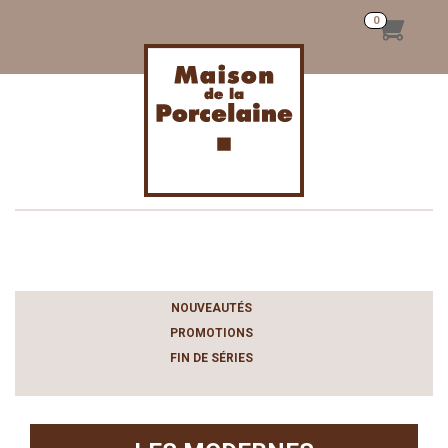
Toggle
navigation
NOUVEAUTÉS
PROMOTIONS
FIN DE SÉRIES