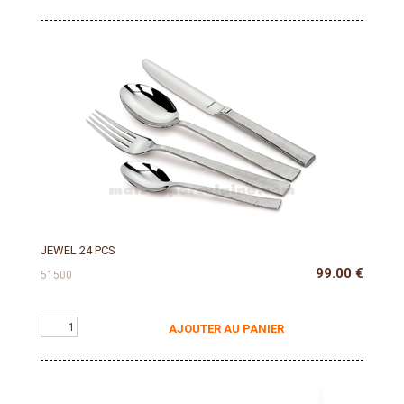
JEWEL 24 PCS
99.00
€
51500
AJOUTER AU PANIER