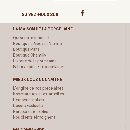
SUIVEZ-NOUS SUR
LA MAISON DE LA PORCELAINE
Qui sommes-nous ?
Boutique d'Aixe sur Vienne
Boutique Paris
Boutique Chantilly
Histoire de la porcelaine
Fabrication de la porcelaine
MIEUX NOUS CONNAÎTRE
L'origine de nos porcelaines
Nos marques et estampilles
Personnalisation
Décors Exclusifs
Parcours de Tables
Nos clients témoignent