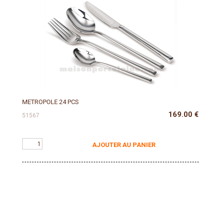
METROPOLE 24 PCS
169.00
€
51567
AJOUTER AU PANIER