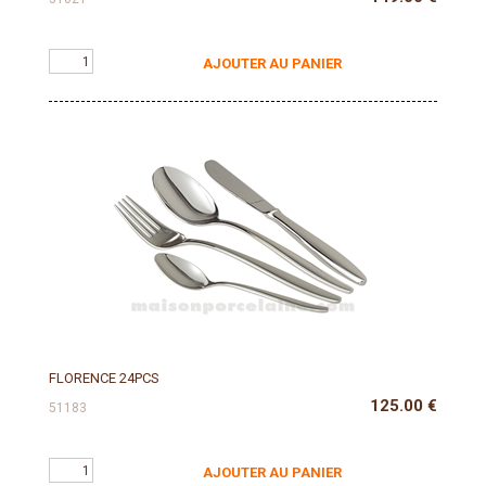
AJOUTER AU PANIER
FLORENCE 24PCS
125.00
€
51183
AJOUTER AU PANIER