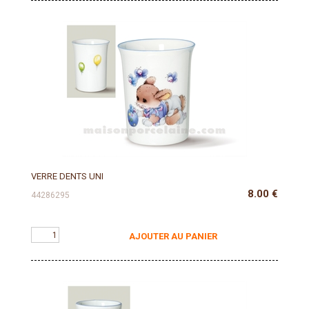
VERRE DENTS UNI
8.00
€
44286295
AJOUTER AU PANIER