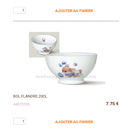
AJOUTER AU PANIER
BOL FLANDRE 20CL
7.75
€
44025295
AJOUTER AU PANIER