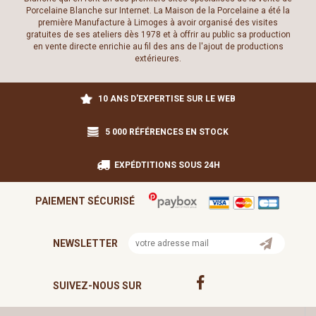
Porcelaine Blanche sur Internet. La Maison de la Porcelaine a été la
première Manufacture à Limoges à avoir organisé des visites
gratuites de ses ateliers dès 1978 et à offrir au public sa production
en vente directe enrichie au fil des ans de l'ajout de productions
extérieures.
10 ANS D'EXPERTISE SUR LE WEB
5 000 RÉFÉRENCES EN STOCK
EXPÉDTITIONS SOUS 24H
PAIEMENT SÉCURISÉ
NEWSLETTER
SUIVEZ-NOUS SUR