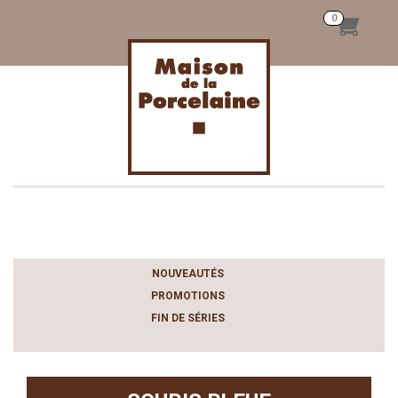
Toggle
navigation
NOUVEAUTÉS
PROMOTIONS
FIN DE SÉRIES