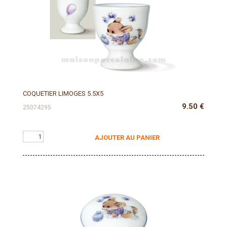
COQUETIER LIMOGES 5.5X5
9.50
€
25074295
AJOUTER AU PANIER