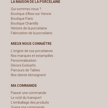
LA MAISON DE LA PORCELAINE
Qui sommes-nous ?
Boutique d'Aixe sur Vienne
Boutique Paris
Boutique Chantilly
Histoire de la porcelaine
Fabrication de la porcelaine
MIEUX NOUS CONNAÎTRE
L'origine de nos porcelaines
Nos marques et estampilles
Personnalisation
Décors Exclusifs
Parcours de Tables
Nos clients témoignent
MA COMMANDE
Passer une commande
Le coût du transport
L'emballage des produits
Suivre ma commande