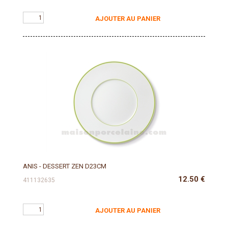
AJOUTER AU PANIER
ANIS - DESSERT ZEN D23CM
12.50
€
411132635
AJOUTER AU PANIER