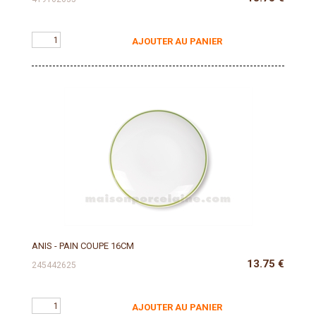
AJOUTER AU PANIER
ANIS - PAIN COUPE 16CM
13.75
€
245442625
AJOUTER AU PANIER