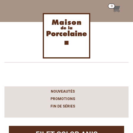
Toggle
navigation
NOUVEAUTÉS
PROMOTIONS
FIN DE SÉRIES