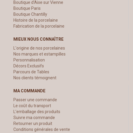
Boutique d'Aixe sur Vienne
Boutique Paris
Boutique Chantilly
Histoire de la porcelaine
Fabrication de la porcelaine
MIEUX NOUS CONNAÎTRE
L'origine de nos porcelaines
Nos marques et estampilles
Personnalisation
Décors Exclusifs
Parcours de Tables
Nos clients témoignent
MA COMMANDE
Passer une commande
Le coût du transport
L'emballage des produits
Suivre ma commande
Retourner un produit
Conditions générales de vente