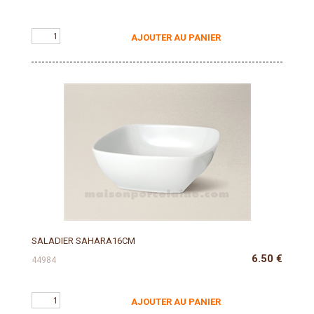
AJOUTER AU PANIER
SALADIER SAHARA16CM
6.50
€
44984
AJOUTER AU PANIER