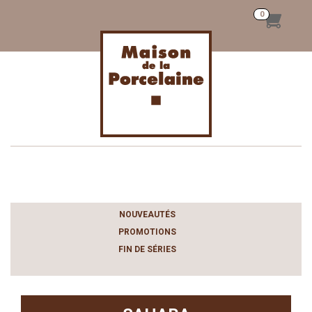
Toggle
navigation
NOUVEAUTÉS
PROMOTIONS
FIN DE SÉRIES