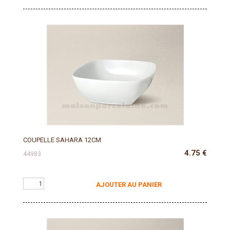
COUPELLE SAHARA 12CM
4.75
€
44983
AJOUTER AU PANIER