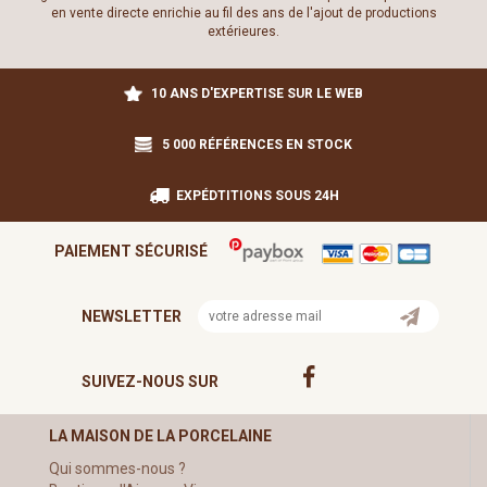
en vente directe enrichie au fil des ans de l'ajout de productions
extérieures.
10 ANS D'EXPERTISE SUR LE WEB
5 000 RÉFÉRENCES EN STOCK
EXPÉDTITIONS SOUS 24H
PAIEMENT SÉCURISÉ
NEWSLETTER
SUIVEZ-NOUS SUR
LA MAISON DE LA PORCELAINE
Qui sommes-nous ?