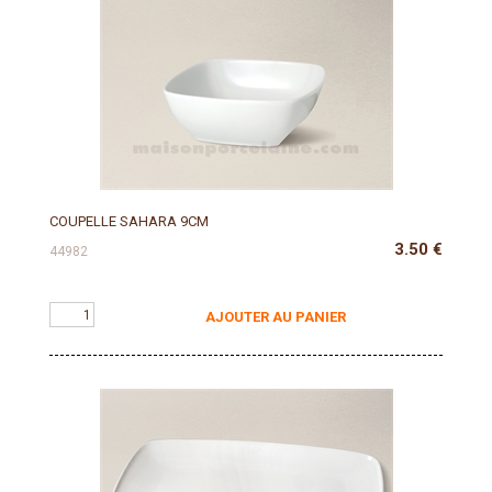
COUPELLE SAHARA 9CM
3.50
€
44982
AJOUTER AU PANIER