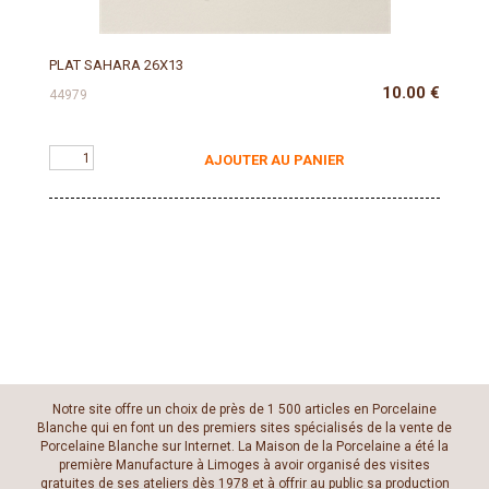
PLAT SAHARA 26X13
10.00
€
44979
AJOUTER AU PANIER
Notre site offre un choix de près de 1 500 articles en Porcelaine
Blanche qui en font un des premiers sites spécialisés de la vente de
Porcelaine Blanche sur Internet. La Maison de la Porcelaine a été la
première Manufacture à Limoges à avoir organisé des visites
gratuites de ses ateliers dès 1978 et à offrir au public sa production