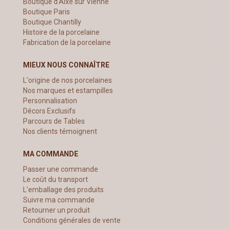
Boutique d'Aixe sur Vienne
Boutique Paris
Boutique Chantilly
Histoire de la porcelaine
Fabrication de la porcelaine
MIEUX NOUS CONNAÎTRE
L'origine de nos porcelaines
Nos marques et estampilles
Personnalisation
Décors Exclusifs
Parcours de Tables
Nos clients témoignent
MA COMMANDE
Passer une commande
Le coût du transport
L'emballage des produits
Suivre ma commande
Retourner un produit
Conditions générales de vente