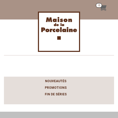
Toggle
navigation
NOUVEAUTÉS
PROMOTIONS
FIN DE SÉRIES