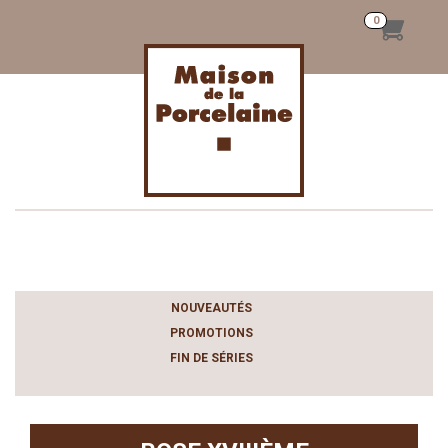
Toggle
navigation
NOUVEAUTÉS
PROMOTIONS
FIN DE SÉRIES