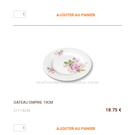
AJOUTER AU PANIER
GATEAU EMPIRE 19CM
18.75
€
21114230
AJOUTER AU PANIER