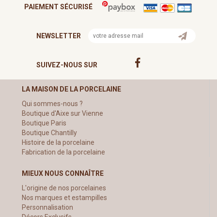
PAIEMENT SÉCURISÉ
NEWSLETTER
SUIVEZ-NOUS SUR
LA MAISON DE LA PORCELAINE
Qui sommes-nous ?
Boutique d'Aixe sur Vienne
Boutique Paris
Boutique Chantilly
Histoire de la porcelaine
Fabrication de la porcelaine
MIEUX NOUS CONNAÎTRE
L'origine de nos porcelaines
Nos marques et estampilles
Personnalisation