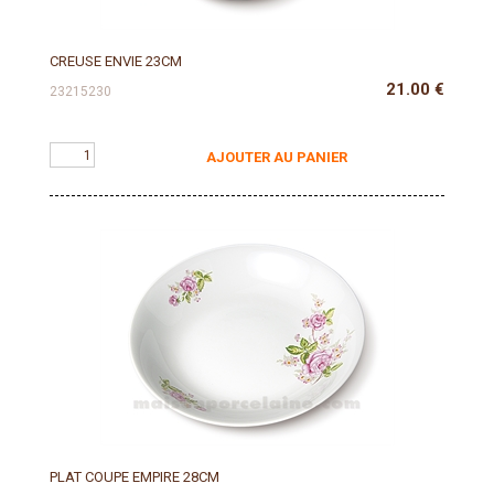
CREUSE ENVIE 23CM
21.00
€
23215230
AJOUTER AU PANIER
PLAT COUPE EMPIRE 28CM