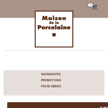
Toggle
navigation
NOUVEAUTÉS
PROMOTIONS
FIN DE SÉRIES