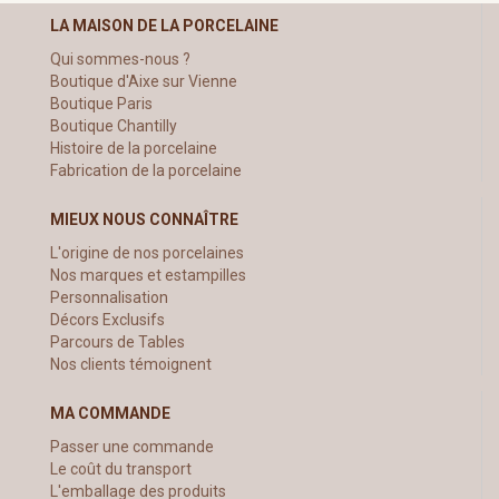
LA MAISON DE LA PORCELAINE
Qui sommes-nous ?
Boutique d'Aixe sur Vienne
Boutique Paris
Boutique Chantilly
Histoire de la porcelaine
Fabrication de la porcelaine
MIEUX NOUS CONNAÎTRE
L'origine de nos porcelaines
Nos marques et estampilles
Personnalisation
Décors Exclusifs
Parcours de Tables
Nos clients témoignent
MA COMMANDE
Passer une commande
Le coût du transport
L'emballage des produits