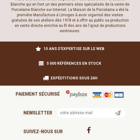
Blanche qui en font un des premiers sites spécialisés de la vente de
Porcelaine Blanche sur Internet. La Maison de la Porcelaine a été la
première Manufacture à Limoges à avoir organisé des visites
gratuites de ses ateliers dès 1978 et à offrir au public sa production
en vente directe enrichie au fil des ans de l'ajout de productions
extérieures.
10 ANS D'EXPERTISE SUR LE WEB
5 000 RÉFÉRENCES EN STOCK
EXPÉDTITIONS SOUS 24H
PAIEMENT SÉCURISÉ
NEWSLETTER
SUIVEZ-NOUS SUR