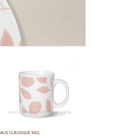
MUG CLASSIQUE 36CL