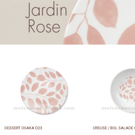
DESSERT OSAKA D23
CREUSE / BOL SALADE 