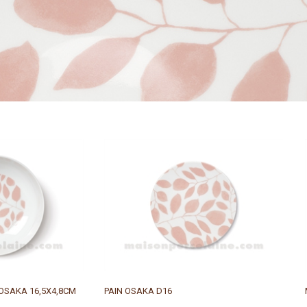
OSAKA 16,5X4,8CM
PAIN OSAKA D16