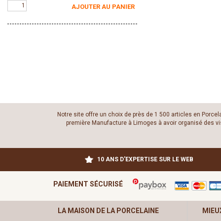
AJOUTER AU PANIER
Notre site offre un choix de près de 1 500 articles en Porce
première Manufacture à Limoges à avoir organisé des visit
10 ANS D'EXPERTISE SUR LE WEB
PAIEMENT SÉCURISÉ
LA MAISON DE LA PORCELAINE
MIEU