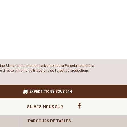
ine Blanche sur Internet. La Maison de la Porcelaine a été la
 directe enrichie au fil des ans de l'ajout de productions
EXPÉDTITIONS SOUS 24H
SUIVEZ-NOUS SUR
PARCOURS DE TABLES