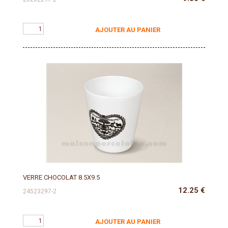
AJOUTER AU PANIER
VERRE CHOCOLAT 8.5X9.5
12.25
€
24523297-2
AJOUTER AU PANIER