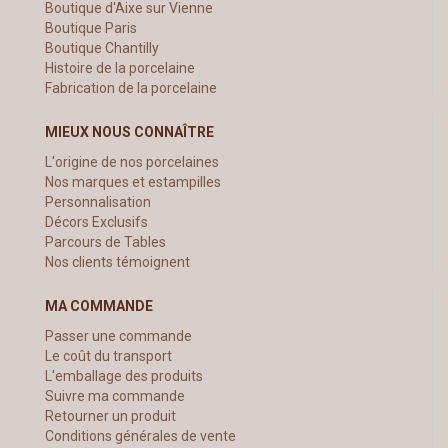
Boutique d'Aixe sur Vienne
Boutique Paris
Boutique Chantilly
Histoire de la porcelaine
Fabrication de la porcelaine
MIEUX NOUS CONNAÎTRE
L'origine de nos porcelaines
Nos marques et estampilles
Personnalisation
Décors Exclusifs
Parcours de Tables
Nos clients témoignent
MA COMMANDE
Passer une commande
Le coût du transport
L'emballage des produits
Suivre ma commande
Retourner un produit
Conditions générales de vente