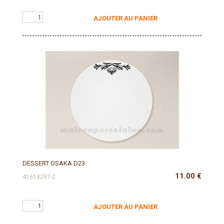
AJOUTER AU PANIER
DESSERT OSAKA D23
11.00
€
41613297-2
AJOUTER AU PANIER