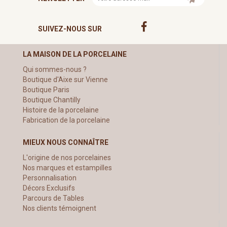
SUIVEZ-NOUS SUR
LA MAISON DE LA PORCELAINE
Qui sommes-nous ?
Boutique d'Aixe sur Vienne
Boutique Paris
Boutique Chantilly
Histoire de la porcelaine
Fabrication de la porcelaine
MIEUX NOUS CONNAÎTRE
L'origine de nos porcelaines
Nos marques et estampilles
Personnalisation
Décors Exclusifs
Parcours de Tables
Nos clients témoignent