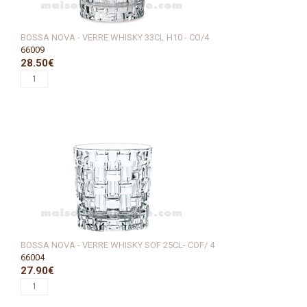
BOSSA NOVA - VERRE WHISKY 33CL H10 - CO/4
66009
28.50€
BOSSA NOVA - VERRE WHISKY SOF 25CL- COF/ 4
66004
27.90€