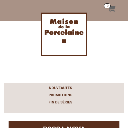
Toggle
navigation
NOUVEAUTÉS
PROMOTIONS
FIN DE SÉRIES