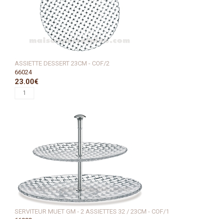
ASSIETTE DESSERT 23CM - COF/2
66024
23.00€
SERVITEUR MUET GM - 2 ASSIETTES 32 / 23CM - COF/1