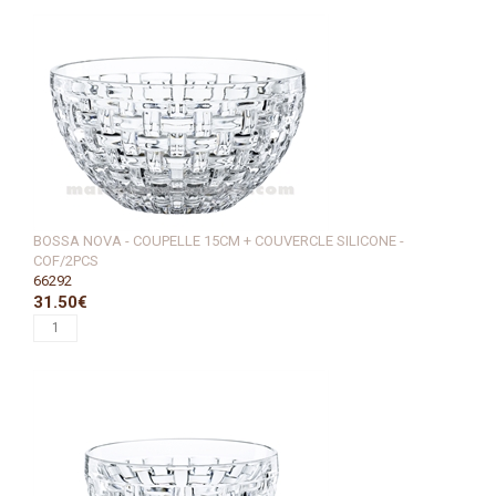
BOSSA NOVA - COUPELLE 15CM + COUVERCLE SILICONE -
COF/2PCS
66292
31.50€