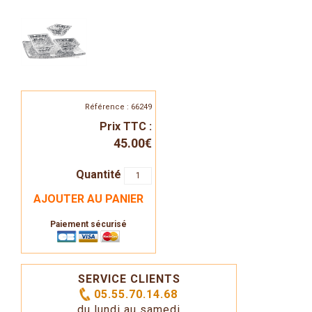
Référence : 66249
Prix TTC :
45.00€
Quantité
AJOUTER AU PANIER
Paiement sécurisé
SERVICE CLIENTS
05.55.70.14.68
du lundi au samedi