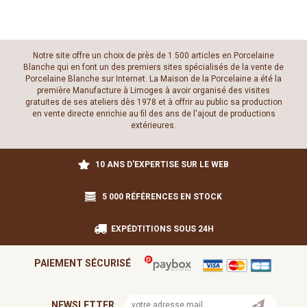
Notre site offre un choix de près de 1 500 articles en Porcelaine
Blanche qui en font un des premiers sites spécialisés de la vente de
Porcelaine Blanche sur Internet. La Maison de la Porcelaine a été la
première Manufacture à Limoges à avoir organisé des visites
gratuites de ses ateliers dès 1978 et à offrir au public sa production
en vente directe enrichie au fil des ans de l'ajout de productions
extérieures.
10 ANS D'EXPERTISE SUR LE WEB
5 000 RÉFÉRENCES EN STOCK
EXPÉDTITIONS SOUS 24H
PAIEMENT SÉCURISÉ
NEWSLETTER