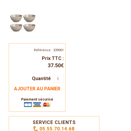
Référence : 239001
Prix TTC :
37.50€
Quantité
AJOUTER AU PANIER
Paiement sécurisé
SERVICE CLIENTS
05.55.70.14.68