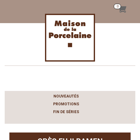
Toggle
navigation
NOUVEAUTÉS
PROMOTIONS
FIN DE SÉRIES