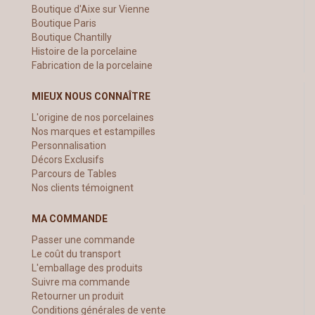
Boutique d'Aixe sur Vienne
Boutique Paris
Boutique Chantilly
Histoire de la porcelaine
Fabrication de la porcelaine
MIEUX NOUS CONNAÎTRE
L'origine de nos porcelaines
Nos marques et estampilles
Personnalisation
Décors Exclusifs
Parcours de Tables
Nos clients témoignent
MA COMMANDE
Passer une commande
Le coût du transport
L'emballage des produits
Suivre ma commande
Retourner un produit
Conditions générales de vente