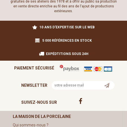
gratuites de ses ateliers dès 1978 et à offrir au public sa production
en vente directe enrichie au fil des ans de l'ajout de productions
extérieures.
10 ANS D'EXPERTISE SUR LE WEB
5 000 RÉFÉRENCES EN STOCK
EXPÉDTITIONS SOUS 24H
PAIEMENT SÉCURISÉ
NEWSLETTER
SUIVEZ-NOUS SUR
LA MAISON DE LA PORCELAINE
Qui sommes-nous ?