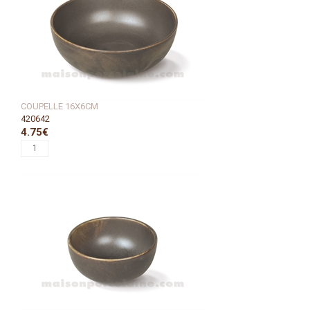
COUPELLE 16X6CM
420642
4.75€