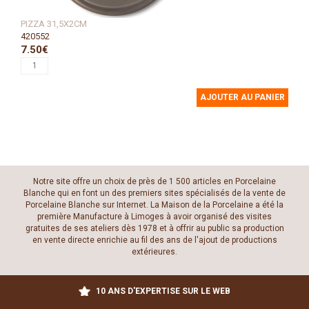
PIZZA 31,5X2CM
420552
7.50€
AJOUTER AU PANIER
Notre site offre un choix de près de 1 500 articles en Porcelaine
Blanche qui en font un des premiers sites spécialisés de la vente de
Porcelaine Blanche sur Internet. La Maison de la Porcelaine a été la
première Manufacture à Limoges à avoir organisé des visites
gratuites de ses ateliers dès 1978 et à offrir au public sa production
en vente directe enrichie au fil des ans de l'ajout de productions
extérieures.
10 ANS D'EXPERTISE SUR LE WEB