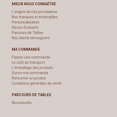
MIEUX NOUS CONNAÎTRE
L'origine de nos porcelaines
Nos marques et estampilles
Personnalisation
Décors Exclusifs
Parcours de Tables
Nos clients témoignent
MA COMMANDE
Passer une commande
Le coût du transport
L'emballage des produits
Suivre ma commande
Retourner un produit
Conditions générales de vente
PARCOURS DE TABLES
Nouveautés