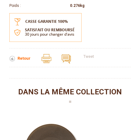
Poids :
0.276kg
Tweet
Retour
DANS LA MÊME COLLECTION