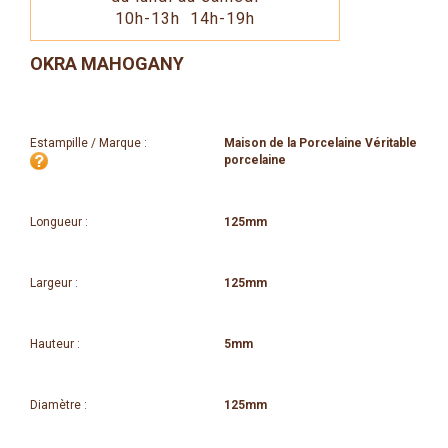
10h-13h 14h-19h
OKRA MAHOGANY
Estampille / Marque :
Maison de la Porcelaine Véritable
porcelaine
Longueur :
125mm
Largeur :
125mm
Hauteur :
5mm
Diamètre :
125mm