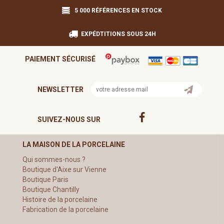
5 000 RÉFÉRENCES EN STOCK
EXPÉDTITIONS SOUS 24H
PAIEMENT SÉCURISÉ
NEWSLETTER
SUIVEZ-NOUS SUR
LA MAISON DE LA PORCELAINE
Qui sommes-nous ?
Boutique d'Aixe sur Vienne
Boutique Paris
Boutique Chantilly
Histoire de la porcelaine
Fabrication de la porcelaine