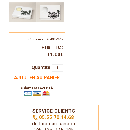
Référence : 45438297-2
Prix TTC :
11.00€
Quantité
AJOUTER AU PANIER
Paiement sécurisé
SERVICE CLIENTS
05.55.70.14.68
du lundi au samedi