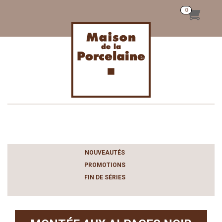
Toggle
navigation
NOUVEAUTÉS
PROMOTIONS
FIN DE SÉRIES