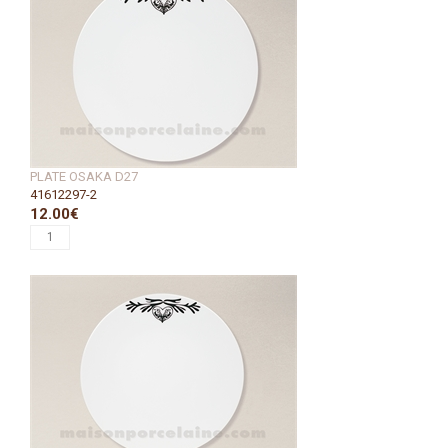
PLATE OSAKA D27
41612297-2
12.00€