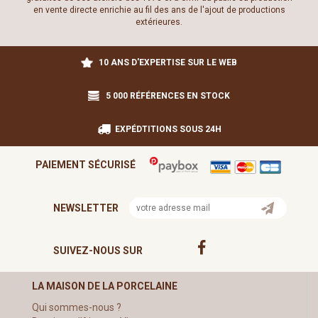
en vente directe enrichie au fil des ans de l'ajout de productions
extérieures.
10 ANS D'EXPERTISE SUR LE WEB
5 000 RÉFÉRENCES EN STOCK
EXPÉDTITIONS SOUS 24H
PAIEMENT SÉCURISÉ
NEWSLETTER
SUIVEZ-NOUS SUR
LA MAISON DE LA PORCELAINE
Qui sommes-nous ?