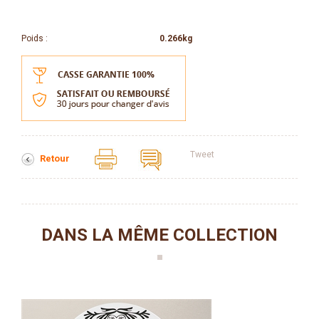
Poids :
0.266kg
Tweet
Retour
DANS LA MÊME COLLECTION