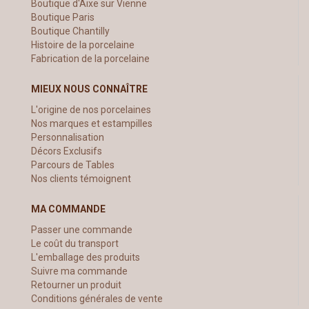
Boutique d'Aixe sur Vienne
Boutique Paris
Boutique Chantilly
Histoire de la porcelaine
Fabrication de la porcelaine
MIEUX NOUS CONNAÎTRE
L'origine de nos porcelaines
Nos marques et estampilles
Personnalisation
Décors Exclusifs
Parcours de Tables
Nos clients témoignent
MA COMMANDE
Passer une commande
Le coût du transport
L'emballage des produits
Suivre ma commande
Retourner un produit
Conditions générales de vente