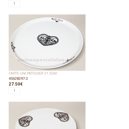
TARTE UNI PATISSIER 31.5CM
45628297-2
27.50€