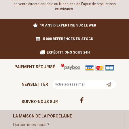
en vente directe enrichie au fil des ans de l'ajout de productions
extérieures.
10 ANS D'EXPERTISE SUR LE WEB
5 000 RÉFÉRENCES EN STOCK
EXPÉDTITIONS SOUS 24H
PAIEMENT SÉCURISÉ
NEWSLETTER
SUIVEZ-NOUS SUR
LA MAISON DE LA PORCELAINE
Qui sommes-nous ?