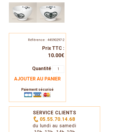
Référence : 44590297-2
Prix TTC :
10.00€
Quantité
AJOUTER AU PANIER
Paiement sécurisé
SERVICE CLIENTS
05.55.70.14.68
du lundi au samedi