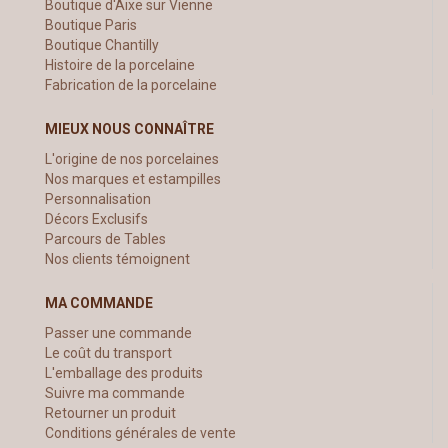
Boutique d'Aixe sur Vienne
Boutique Paris
Boutique Chantilly
Histoire de la porcelaine
Fabrication de la porcelaine
MIEUX NOUS CONNAÎTRE
L'origine de nos porcelaines
Nos marques et estampilles
Personnalisation
Décors Exclusifs
Parcours de Tables
Nos clients témoignent
MA COMMANDE
Passer une commande
Le coût du transport
L'emballage des produits
Suivre ma commande
Retourner un produit
Conditions générales de vente