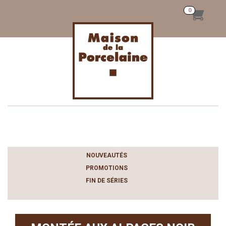
Toggle
navigation
NOUVEAUTÉS
PROMOTIONS
FIN DE SÉRIES