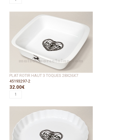
PLAT ROTIR HAUT 3 TOQUES 28X26X7
45193297-2
32.00€