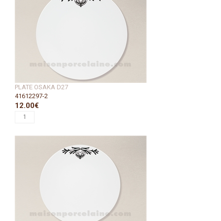
PLATE OSAKA D27
41612297-2
12.00€