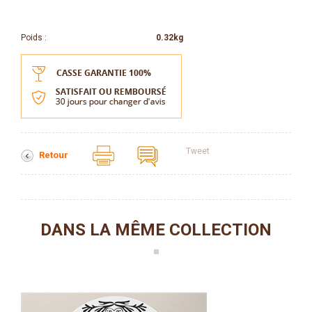
Poids :
0.32kg
Tweet
Retour
DANS LA MÊME COLLECTION