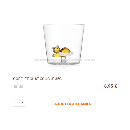
GOBELET CHAT COUCHE 35CL
16.95
€
46130
AJOUTER AU PANIER