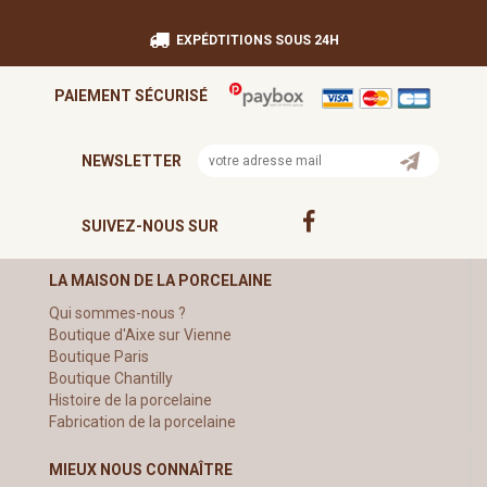
EXPÉDTITIONS SOUS 24H
PAIEMENT SÉCURISÉ
NEWSLETTER
SUIVEZ-NOUS SUR
LA MAISON DE LA PORCELAINE
Qui sommes-nous ?
Boutique d'Aixe sur Vienne
Boutique Paris
Boutique Chantilly
Histoire de la porcelaine
Fabrication de la porcelaine
MIEUX NOUS CONNAÎTRE