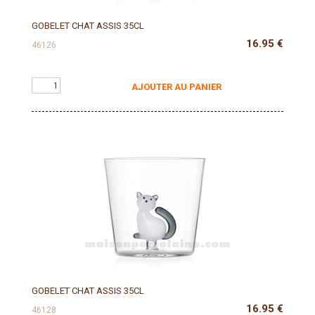
GOBELET CHAT ASSIS 35CL
16.95
€
46126
AJOUTER AU PANIER
GOBELET CHAT ASSIS 35CL
16.95
€
46128