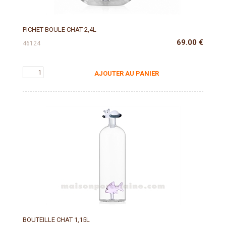
PICHET BOULE CHAT 2,4L
69.00
€
46124
AJOUTER AU PANIER
BOUTEILLE CHAT 1,15L