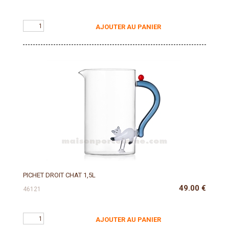
AJOUTER AU PANIER
PICHET DROIT CHAT 1,5L
49.00
€
46121
AJOUTER AU PANIER