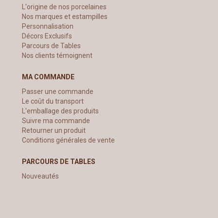
L'origine de nos porcelaines
Nos marques et estampilles
Personnalisation
Décors Exclusifs
Parcours de Tables
Nos clients témoignent
MA COMMANDE
Passer une commande
Le coût du transport
L'emballage des produits
Suivre ma commande
Retourner un produit
Conditions générales de vente
PARCOURS DE TABLES
Nouveautés