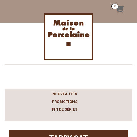
Toggle
navigation
NOUVEAUTÉS
PROMOTIONS
FIN DE SÉRIES