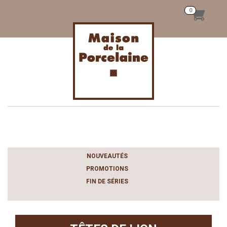
Toggle
navigation
NOUVEAUTÉS
PROMOTIONS
FIN DE SÉRIES