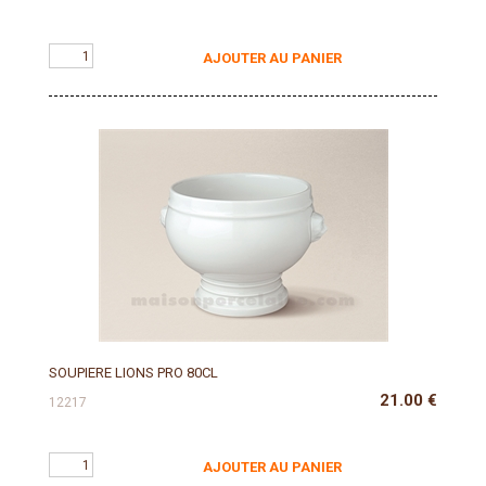
AJOUTER AU PANIER
SOUPIERE LIONS PRO 80CL
21.00
€
12217
AJOUTER AU PANIER