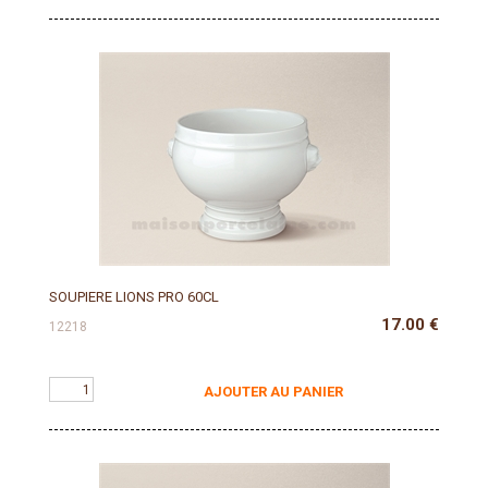
SOUPIERE LIONS PRO 60CL
17.00
€
12218
AJOUTER AU PANIER