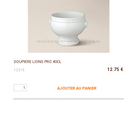
SOUPIERE LIONS PRO 40CL
12.75
€
12219
AJOUTER AU PANIER