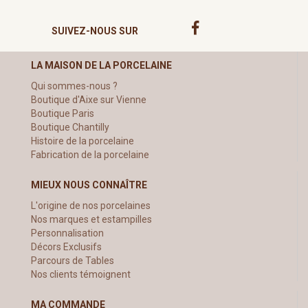
SUIVEZ-NOUS SUR
LA MAISON DE LA PORCELAINE
Qui sommes-nous ?
Boutique d'Aixe sur Vienne
Boutique Paris
Boutique Chantilly
Histoire de la porcelaine
Fabrication de la porcelaine
MIEUX NOUS CONNAÎTRE
L'origine de nos porcelaines
Nos marques et estampilles
Personnalisation
Décors Exclusifs
Parcours de Tables
Nos clients témoignent
MA COMMANDE