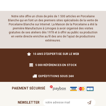
Notre site offre un choix de près de 1 500 articles en Porcelaine
Blanche qui en font un des premiers sites spécialisés de la vente de
Porcelaine Blanche sur Internet. La Maison de la Porcelaine a été la
première Manufacture à Limoges à avoir organisé des visites
gratuites de ses ateliers dès 1978 et à offrir au public sa production
en vente directe enrichie au fil des ans de l'ajout de productions
extérieures.
10 ANS D'EXPERTISE SUR LE WEB
5 000 RÉFÉRENCES EN STOCK
EXPÉDTITIONS SOUS 24H
PAIEMENT SÉCURISÉ
NEWSLETTER