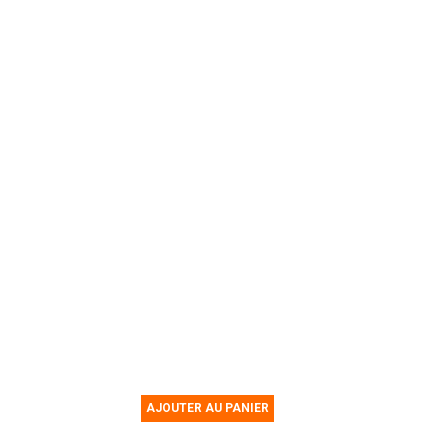
AJOUTER AU PANIER