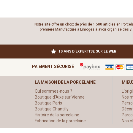
Notre site offre un choix de près de 1 500 articles en Porce
première Manufacture à Limoges à avoir organisé des visit
10 ANS D'EXPERTISE SUR LE WEB
PAIEMENT SÉCURISÉ
LA MAISON DE LA PORCELAINE
MIEU
Qui sommes-nous ?
L'orig
Boutique d'Aixe sur Vienne
Nos m
Boutique Paris
Perso
Boutique Chantilly
Décor
Histoire de la porcelaine
Parco
Fabrication de la porcelaine
Nos c