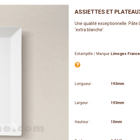
ASSIETTES ET PLATEAU
Une qualité exceptionnelle. Pâte
'extra blanche'.
Estampille / Marque
Limoges France
:
Longueur :
193mm
Largeur :
193mm
Hauteur :
10mm