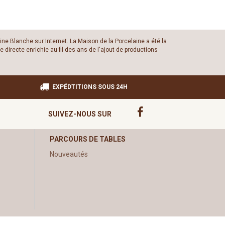
ine Blanche sur Internet. La Maison de la Porcelaine a été la
 directe enrichie au fil des ans de l'ajout de productions
EXPÉDTITIONS SOUS 24H
SUIVEZ-NOUS SUR
PARCOURS DE TABLES
Nouveautés