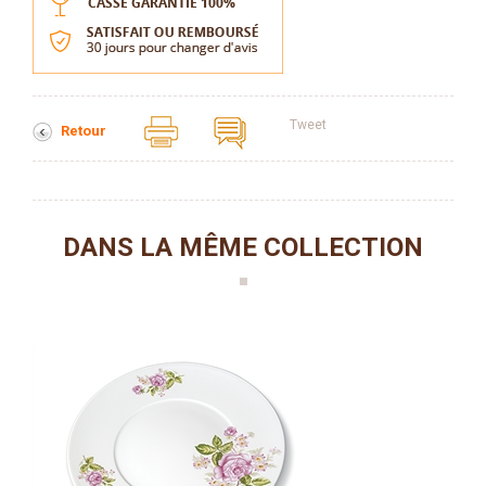
Tweet
Retour
DANS LA MÊME COLLECTION