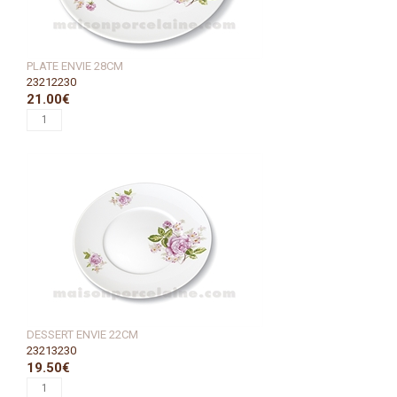
PLATE ENVIE 28CM
23212230
21.00€
DESSERT ENVIE 22CM
23213230
19.50€