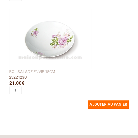
BOL SALADE ENVIE 18CM
23221230
21.00€
AJOUTER AU PANIER