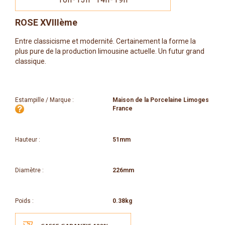
ROSE XVIIIème
Entre classicisme et modernité. Certainement la forme la
plus pure de la production limousine actuelle. Un futur grand
classique.
Estampille / Marque :
Maison de la Porcelaine Limoges
France
Hauteur :
51mm
Diamètre :
226mm
Poids :
0.38kg