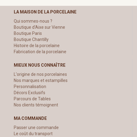
LA MAISON DE LA PORCELAINE
Qui sommes-nous ?
Boutique d'Aixe sur Vienne
Boutique Paris
Boutique Chantilly
Histoire de la porcelaine
Fabrication de la porcelaine
MIEUX NOUS CONNAÎTRE
L'origine de nos porcelaines
Nos marques et estampilles
Personnalisation
Décors Exclusifs
Parcours de Tables
Nos clients témoignent
MA COMMANDE
Passer une commande
Le coût du transport