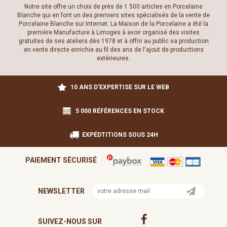
Notre site offre un choix de près de 1 500 articles en Porcelaine
Blanche qui en font un des premiers sites spécialisés de la vente de
Porcelaine Blanche sur Internet. La Maison de la Porcelaine a été la
première Manufacture à Limoges à avoir organisé des visites
gratuites de ses ateliers dès 1978 et à offrir au public sa production
en vente directe enrichie au fil des ans de l'ajout de productions
extérieures.
10 ANS D'EXPERTISE SUR LE WEB
5 000 RÉFÉRENCES EN STOCK
EXPÉDTITIONS SOUS 24H
PAIEMENT SÉCURISÉ
NEWSLETTER
SUIVEZ-NOUS SUR