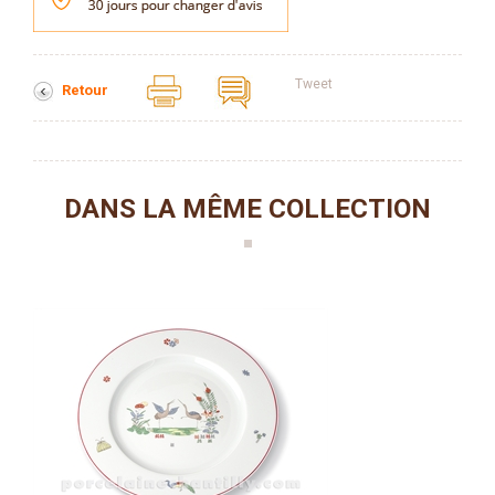
Tweet
Retour
DANS LA MÊME COLLECTION