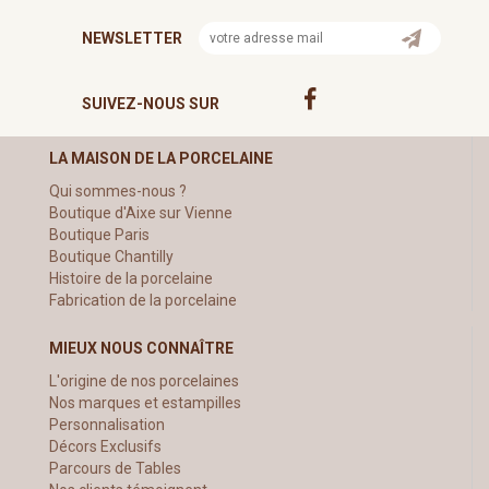
NEWSLETTER
SUIVEZ-NOUS SUR
LA MAISON DE LA PORCELAINE
Qui sommes-nous ?
Boutique d'Aixe sur Vienne
Boutique Paris
Boutique Chantilly
Histoire de la porcelaine
Fabrication de la porcelaine
MIEUX NOUS CONNAÎTRE
L'origine de nos porcelaines
Nos marques et estampilles
Personnalisation
Décors Exclusifs
Parcours de Tables