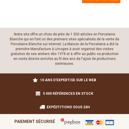
Notre site offre un choix de près de 1 500 articles en Porcelaine
Blanche qui en font un des premiers sites spécialisés de la vente de
Porcelaine Blanche sur Internet. La Maison de la Porcelaine a été la
première Manufacture à Limoges à avoir organisé des visites
gratuites de ses ateliers dès 1978 et à offrir au public sa production
en vente directe enrichie au fil des ans de l'ajout de productions
extérieures.
10 ANS D'EXPERTISE SUR LE WEB
5 000 RÉFÉRENCES EN STOCK
EXPÉDTITIONS SOUS 24H
PAIEMENT SÉCURISÉ