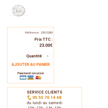
Référence : 23513283
Prix TTC :
23.00€
Quantité
AJOUTER AU PANIER
Paiement sécurisé
SERVICE CLIENTS
05.55.70.14.68
du lundi au samedi