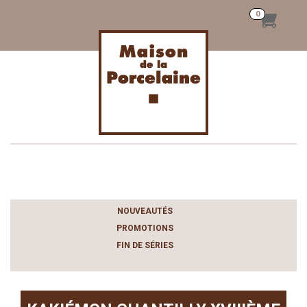
Toggle
navigation
NOUVEAUTÉS
PROMOTIONS
FIN DE SÉRIES