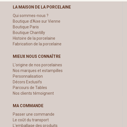
LA MAISON DE LA PORCELAINE
Qui sommes-nous ?
Boutique d'Aixe sur Vienne
Boutique Paris
Boutique Chantilly
Histoire de la porcelaine
Fabrication de la porcelaine
MIEUX NOUS CONNAÎTRE
L'origine de nos porcelaines
Nos marques et estampilles
Personnalisation
Décors Exclusifs
Parcours de Tables
Nos clients témoignent
MA COMMANDE
Passer une commande
Le coût du transport
L'emballage des produits