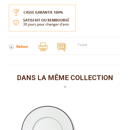
Tweet
Retour
DANS LA MÊME COLLECTION