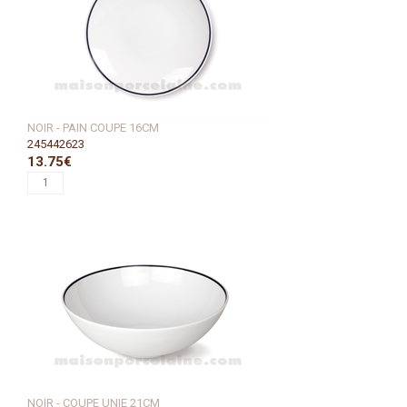
NOIR - PAIN COUPE 16CM
245442623
13.75€
NOIR - COUPE UNIE 21CM