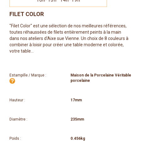
FILET COLOR
"Filet Color" est une sélection de nos meilleures références,
toutes réhaussées de filets entièrement peints à la main
dans nos ateliers d'Aixe sue Vienne. Un choix de 8 couleurs à
combiner à loisir pour créer une table moderne et colorée,
votre table...
Estampille / Marque :
Maison de la Porcelaine Véritable
porcelaine
Hauteur :
17mm
Diamètre :
235mm
Poids :
0.456kg