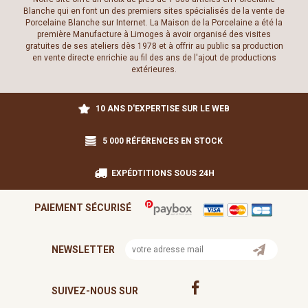
Blanche qui en font un des premiers sites spécialisés de la vente de
Porcelaine Blanche sur Internet. La Maison de la Porcelaine a été la
première Manufacture à Limoges à avoir organisé des visites
gratuites de ses ateliers dès 1978 et à offrir au public sa production
en vente directe enrichie au fil des ans de l'ajout de productions
extérieures.
10 ANS D'EXPERTISE SUR LE WEB
5 000 RÉFÉRENCES EN STOCK
EXPÉDTITIONS SOUS 24H
PAIEMENT SÉCURISÉ
NEWSLETTER
SUIVEZ-NOUS SUR