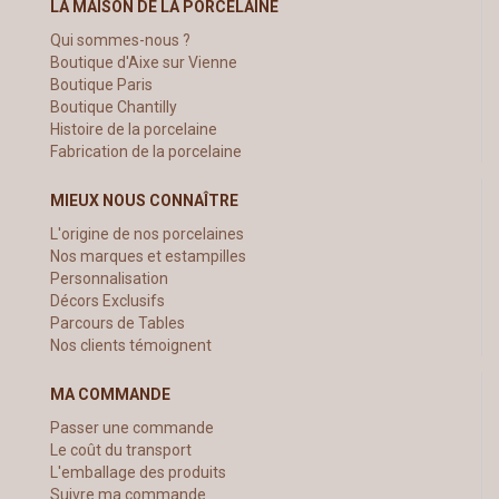
LA MAISON DE LA PORCELAINE
Qui sommes-nous ?
Boutique d'Aixe sur Vienne
Boutique Paris
Boutique Chantilly
Histoire de la porcelaine
Fabrication de la porcelaine
MIEUX NOUS CONNAÎTRE
L'origine de nos porcelaines
Nos marques et estampilles
Personnalisation
Décors Exclusifs
Parcours de Tables
Nos clients témoignent
MA COMMANDE
Passer une commande
Le coût du transport
L'emballage des produits
Suivre ma commande