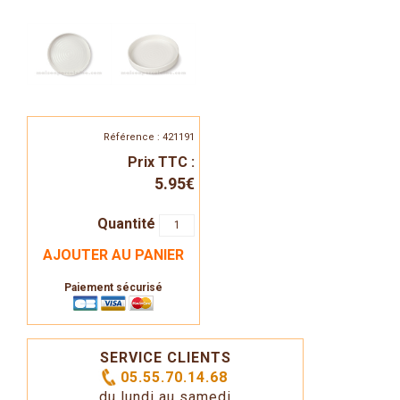
Référence : 421191
Prix TTC :
5.95€
Quantité
AJOUTER AU PANIER
Paiement sécurisé
SERVICE CLIENTS
05.55.70.14.68
du lundi au samedi