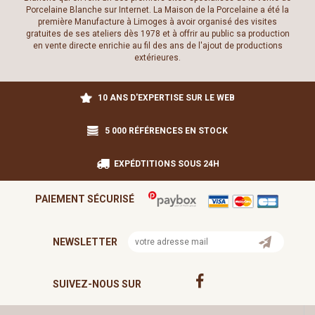
Porcelaine Blanche sur Internet. La Maison de la Porcelaine a été la
première Manufacture à Limoges à avoir organisé des visites
gratuites de ses ateliers dès 1978 et à offrir au public sa production
en vente directe enrichie au fil des ans de l'ajout de productions
extérieures.
10 ANS D'EXPERTISE SUR LE WEB
5 000 RÉFÉRENCES EN STOCK
EXPÉDTITIONS SOUS 24H
PAIEMENT SÉCURISÉ
NEWSLETTER
SUIVEZ-NOUS SUR