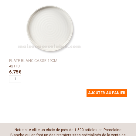
PLATE BLANC CASSE 19CM
421131
6.75€
AJOUTER AU PANIER
Notre site offre un choix de près de 1 500 articles en Porcelaine
Blanche qui en font un des premiers sites spécialisés de la vente de