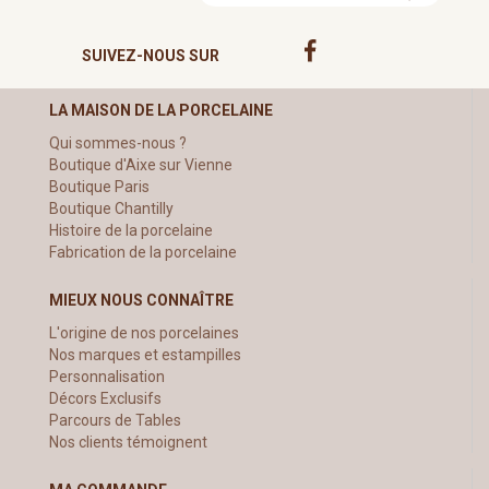
SUIVEZ-NOUS SUR
LA MAISON DE LA PORCELAINE
Qui sommes-nous ?
Boutique d'Aixe sur Vienne
Boutique Paris
Boutique Chantilly
Histoire de la porcelaine
Fabrication de la porcelaine
MIEUX NOUS CONNAÎTRE
L'origine de nos porcelaines
Nos marques et estampilles
Personnalisation
Décors Exclusifs
Parcours de Tables
Nos clients témoignent