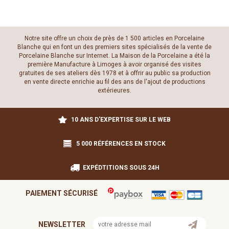
Notre site offre un choix de près de 1 500 articles en Porcelaine
Blanche qui en font un des premiers sites spécialisés de la vente de
Porcelaine Blanche sur Internet. La Maison de la Porcelaine a été la
première Manufacture à Limoges à avoir organisé des visites
gratuites de ses ateliers dès 1978 et à offrir au public sa production
en vente directe enrichie au fil des ans de l'ajout de productions
extérieures.
10 ANS D'EXPERTISE SUR LE WEB
5 000 RÉFÉRENCES EN STOCK
EXPÉDTITIONS SOUS 24H
PAIEMENT SÉCURISÉ
NEWSLETTER