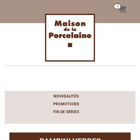
Toggle
navigation
NOUVEAUTÉS
PROMOTIONS
FIN DE SÉRIES