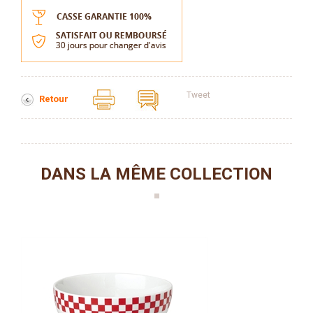
Tweet
Retour
DANS LA MÊME COLLECTION