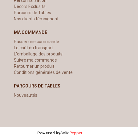
Personnalisation
Décors Exclusifs
Parcours de Tables
Nos clients témoignent
MA COMMANDE
Passer une commande
Le coût du transport
L'emballage des produits
Suivre ma commande
Retourner un produit
Conditions générales de vente
PARCOURS DE TABLES
Nouveautés
Powered by
Solid
Pepper