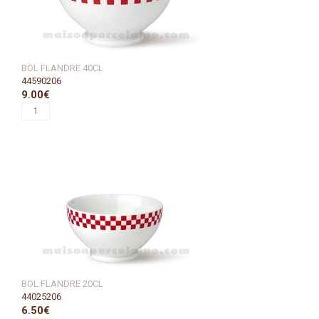
BOL FLANDRE 40CL
44590206
9.00€
BOL FLANDRE 20CL
44025206
6.50€