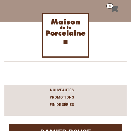
Toggle
navigation
NOUVEAUTÉS
PROMOTIONS
FIN DE SÉRIES