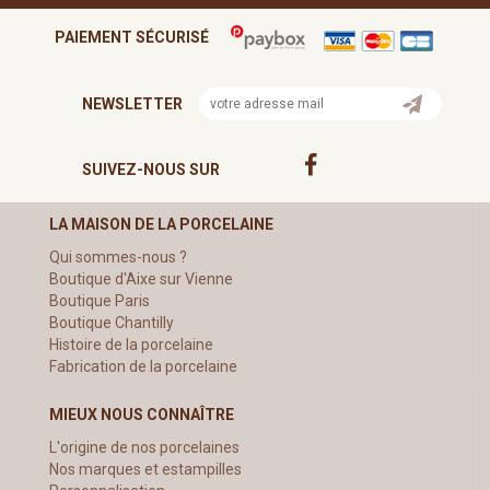
PAIEMENT SÉCURISÉ
NEWSLETTER
SUIVEZ-NOUS SUR
LA MAISON DE LA PORCELAINE
Qui sommes-nous ?
Boutique d'Aixe sur Vienne
Boutique Paris
Boutique Chantilly
Histoire de la porcelaine
Fabrication de la porcelaine
MIEUX NOUS CONNAÎTRE
L'origine de nos porcelaines
Nos marques et estampilles