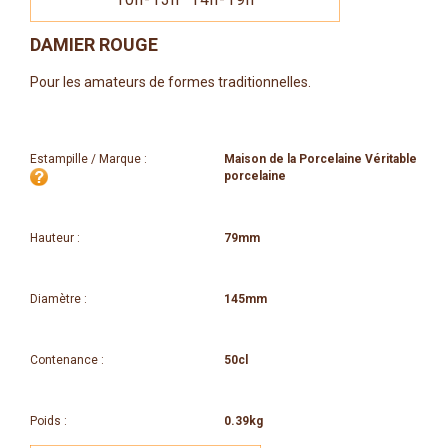
DAMIER ROUGE
Pour les amateurs de formes traditionnelles.
Estampille / Marque :
Maison de la Porcelaine Véritable
porcelaine
Hauteur :
79mm
Diamètre :
145mm
Contenance :
50cl
Poids :
0.39kg