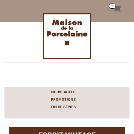
Toggle
navigation
NOUVEAUTÉS
PROMOTIONS
FIN DE SÉRIES