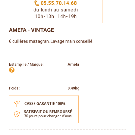
05.55.70.14.68
du lundi au samedi
10h-13h 14h-19h
AMEFA - VINTAGE
6 cuillères mazagran. Lavage main conseillé.
Estampille / Marque :
Amefa
Poids :
0.49kg