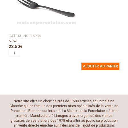
GATEAU NOIR 6PCS
51573
23.50€
AJOUTER AU PANIER
Notre site offre un choix de près de 1 500 articles en Porcelaine
Blanche qui en font un des premiers sites spécialisés de la vente de
Porcelaine Blanche sur Internet. La Maison de la Porcelaine a été la
première Manufacture à Limoges à avoir organisé des visites
gratuites de ses ateliers dès 1978 et à offrir au public sa production
en vente directe enrichie au fil des ans de l'ajout de productions