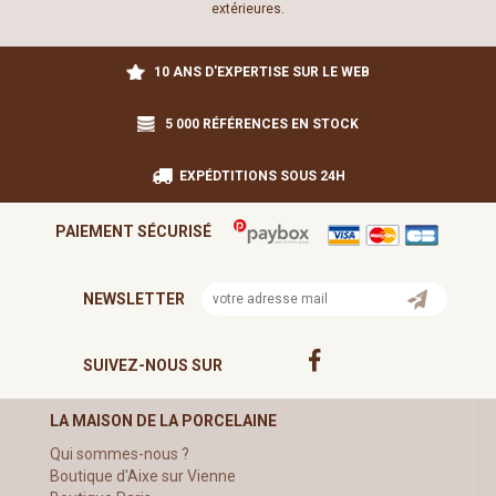
extérieures.
10 ANS D'EXPERTISE SUR LE WEB
5 000 RÉFÉRENCES EN STOCK
EXPÉDTITIONS SOUS 24H
PAIEMENT SÉCURISÉ
NEWSLETTER
SUIVEZ-NOUS SUR
LA MAISON DE LA PORCELAINE
Qui sommes-nous ?
Boutique d'Aixe sur Vienne