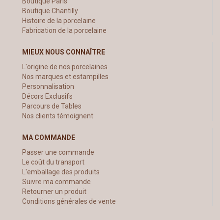
Boutique Paris
Boutique Chantilly
Histoire de la porcelaine
Fabrication de la porcelaine
MIEUX NOUS CONNAÎTRE
L'origine de nos porcelaines
Nos marques et estampilles
Personnalisation
Décors Exclusifs
Parcours de Tables
Nos clients témoignent
MA COMMANDE
Passer une commande
Le coût du transport
L'emballage des produits
Suivre ma commande
Retourner un produit
Conditions générales de vente