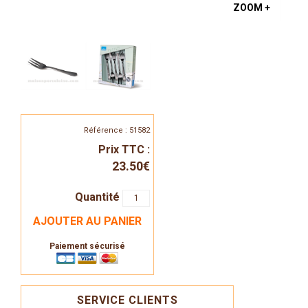
ZOOM +
Référence : 51582
Prix TTC :
23.50€
Quantité
AJOUTER AU PANIER
Paiement sécurisé
SERVICE CLIENTS