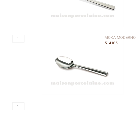
MOKA MODERNO 
514185