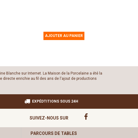
AJOUTER AU PANIER
ine Blanche sur Internet. La Maison de la Porcelaine a été la
 directe enrichie au fil des ans de l'ajout de productions
EXPÉDTITIONS SOUS 24H
SUIVEZ-NOUS SUR
PARCOURS DE TABLES