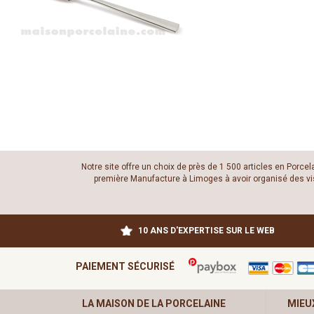
Notre site offre un choix de près de 1 500 articles en Porce
première Manufacture à Limoges à avoir organisé des visit
10 ANS D'EXPERTISE SUR LE WEB
PAIEMENT SÉCURISÉ
LA MAISON DE LA PORCELAINE
MIEU