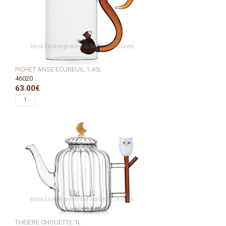
PICHET ANSE ECUREUIL 1,45L
46020
63.00€
THEIERE CHOUETTE 1L