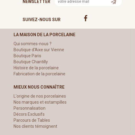
NEWSLETTER
SUIVEZ-NOUS SUR
LA MAISON DE LA PORCELAINE
Qui sommes-nous ?
Boutique d'Aixe sur Vienne
Boutique Paris
Boutique Chantilly
Histoire de la porcelaine
Fabrication de la porcelaine
MIEUX NOUS CONNAÎTRE
L'origine de nos porcelaines
Nos marques et estampilles
Personnalisation
Décors Exclusifs
Parcours de Tables
Nos clients témoignent