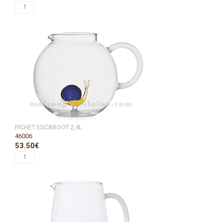
PICHET ESCARGOT 2,4L
46006
53.50€