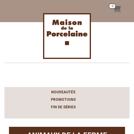
Toggle
navigation
NOUVEAUTÉS
PROMOTIONS
FIN DE SÉRIES