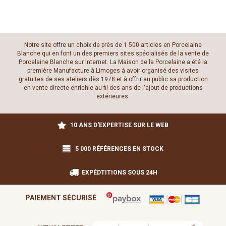
Notre site offre un choix de près de 1 500 articles en Porcelaine
Blanche qui en font un des premiers sites spécialisés de la vente de
Porcelaine Blanche sur Internet. La Maison de la Porcelaine a été la
première Manufacture à Limoges à avoir organisé des visites
gratuites de ses ateliers dès 1978 et à offrir au public sa production
en vente directe enrichie au fil des ans de l'ajout de productions
extérieures.
10 ANS D'EXPERTISE SUR LE WEB
5 000 RÉFÉRENCES EN STOCK
EXPÉDTITIONS SOUS 24H
PAIEMENT SÉCURISÉ