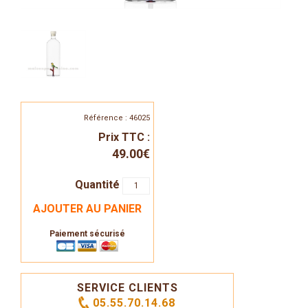
Référence : 46025
Prix TTC :
49.00€
Quantité
AJOUTER AU PANIER
Paiement sécurisé
SERVICE CLIENTS
05.55.70.14.68