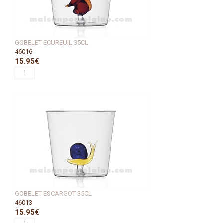
GOBELET ECUREUIL 35CL
46016
15.95€
GOBELET ESCARGOT 35CL
46013
15.95€