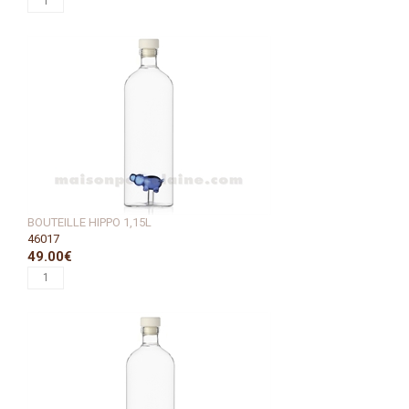
BOUTEILLE HIPPO 1,15L
46017
49.00€