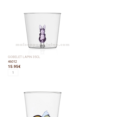
GOBELET LAPIN 35CL
46012
15.95€