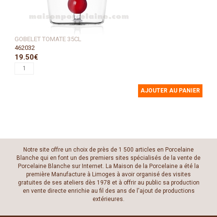
GOBELET TOMATE 35CL
462032
19.50€
AJOUTER AU PANIER
Notre site offre un choix de près de 1 500 articles en Porcelaine
Blanche qui en font un des premiers sites spécialisés de la vente de
Porcelaine Blanche sur Internet. La Maison de la Porcelaine a été la
première Manufacture à Limoges à avoir organisé des visites
gratuites de ses ateliers dès 1978 et à offrir au public sa production
en vente directe enrichie au fil des ans de l'ajout de productions
extérieures.