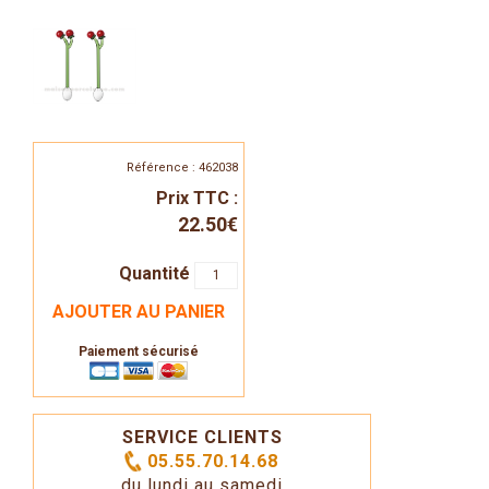
Référence : 462038
Prix TTC :
22.50€
Quantité
AJOUTER AU PANIER
Paiement sécurisé
SERVICE CLIENTS
05.55.70.14.68
du lundi au samedi