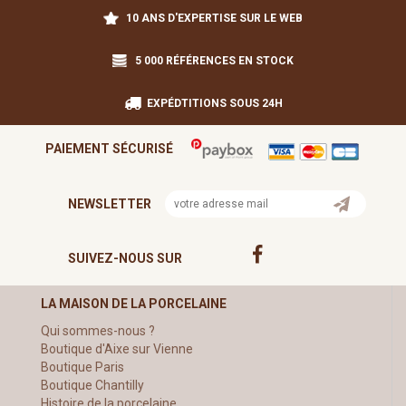
10 ANS D'EXPERTISE SUR LE WEB
5 000 RÉFÉRENCES EN STOCK
EXPÉDTITIONS SOUS 24H
PAIEMENT SÉCURISÉ
NEWSLETTER
SUIVEZ-NOUS SUR
LA MAISON DE LA PORCELAINE
Qui sommes-nous ?
Boutique d'Aixe sur Vienne
Boutique Paris
Boutique Chantilly
Histoire de la porcelaine