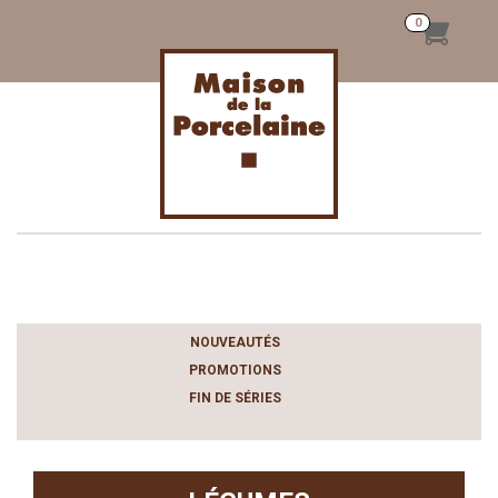
Toggle
navigation
NOUVEAUTÉS
PROMOTIONS
FIN DE SÉRIES