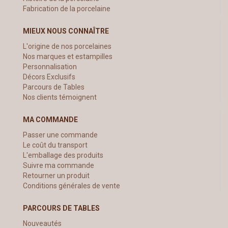
Fabrication de la porcelaine
MIEUX NOUS CONNAÎTRE
L'origine de nos porcelaines
Nos marques et estampilles
Personnalisation
Décors Exclusifs
Parcours de Tables
Nos clients témoignent
MA COMMANDE
Passer une commande
Le coût du transport
L'emballage des produits
Suivre ma commande
Retourner un produit
Conditions générales de vente
PARCOURS DE TABLES
Nouveautés