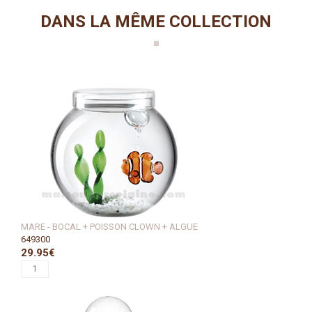
DANS LA MÊME COLLECTION
MARE - BOCAL + POISSON CLOWN + ALGUE
649300
29.95€