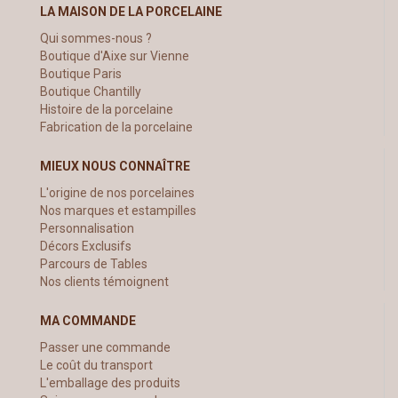
LA MAISON DE LA PORCELAINE
Qui sommes-nous ?
Boutique d'Aixe sur Vienne
Boutique Paris
Boutique Chantilly
Histoire de la porcelaine
Fabrication de la porcelaine
MIEUX NOUS CONNAÎTRE
L'origine de nos porcelaines
Nos marques et estampilles
Personnalisation
Décors Exclusifs
Parcours de Tables
Nos clients témoignent
MA COMMANDE
Passer une commande
Le coût du transport
L'emballage des produits