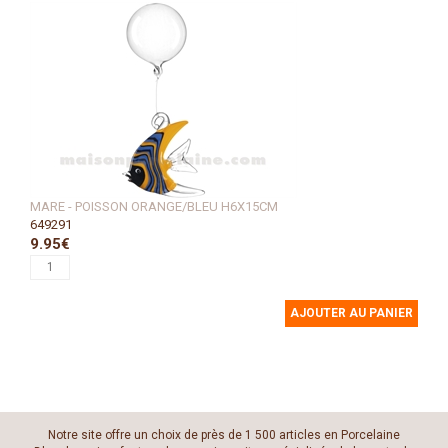
MARE - POISSON ORANGE/BLEU H6X15CM
649291
9.95€
AJOUTER AU PANIER
Notre site offre un choix de près de 1 500 articles en Porcelaine