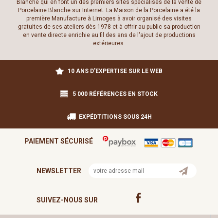
Blanche qui en font un des premiers sites spécialisés de la vente de
Porcelaine Blanche sur Internet. La Maison de la Porcelaine a été la
première Manufacture à Limoges à avoir organisé des visites
gratuites de ses ateliers dès 1978 et à offrir au public sa production
en vente directe enrichie au fil des ans de l'ajout de productions
extérieures.
10 ANS D'EXPERTISE SUR LE WEB
5 000 RÉFÉRENCES EN STOCK
EXPÉDTITIONS SOUS 24H
PAIEMENT SÉCURISÉ
NEWSLETTER
SUIVEZ-NOUS SUR