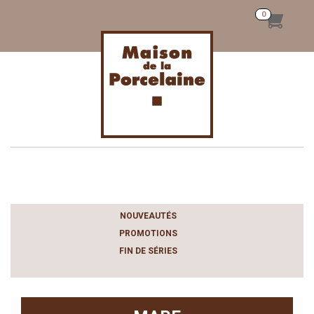
Toggle
navigation
NOUVEAUTÉS
PROMOTIONS
FIN DE SÉRIES