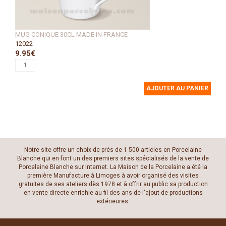
MUG CONIQUE 30CL MADE IN FRANCE
12022
9.95€
AJOUTER AU PANIER
Notre site offre un choix de près de 1 500 articles en Porcelaine
Blanche qui en font un des premiers sites spécialisés de la vente de
Porcelaine Blanche sur Internet. La Maison de la Porcelaine a été la
première Manufacture à Limoges à avoir organisé des visites
gratuites de ses ateliers dès 1978 et à offrir au public sa production
en vente directe enrichie au fil des ans de l'ajout de productions
extérieures.