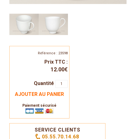
Référence : 23598
Prix TTC :
12.00€
Quantité
AJOUTER AU PANIER
Paiement sécurisé
SERVICE CLIENTS
05.55.70.14.68