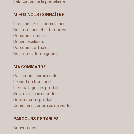
Fabrication de la porcelaine
MIEUX NOUS CONNAÎTRE
L'origine de nos porcelaines
Nos marques et estampilles
Personnalisation
Décors Exclusifs
Parcours de Tables
Nos clients témoignent
MA COMMANDE
Passer une commande
Le coût du transport
L'emballage des produits
Suivre ma commande
Retourner un produit
Conditions générales de vente
PARCOURS DE TABLES
Nouveautés