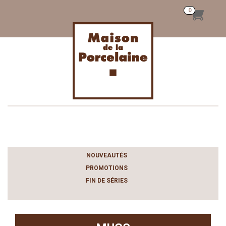
Toggle
navigation
NOUVEAUTÉS
PROMOTIONS
FIN DE SÉRIES