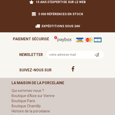
10 ANS D'EXPERTISE SUR LE WEB
5 000 RÉFÉRENCES EN STOCK
EXPÉDTITIONS SOUS 24H
PAIEMENT SÉCURISÉ
NEWSLETTER
SUIVEZ-NOUS SUR
LA MAISON DE LA PORCELAINE
Qui sommes-nous ?
Boutique d'Aixe sur Vienne
Boutique Paris
Boutique Chantilly
Histoire de la porcelaine