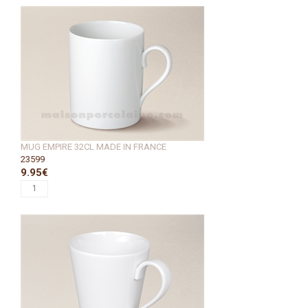
MUG EMPIRE 32CL MADE IN FRANCE
23599
9.95€