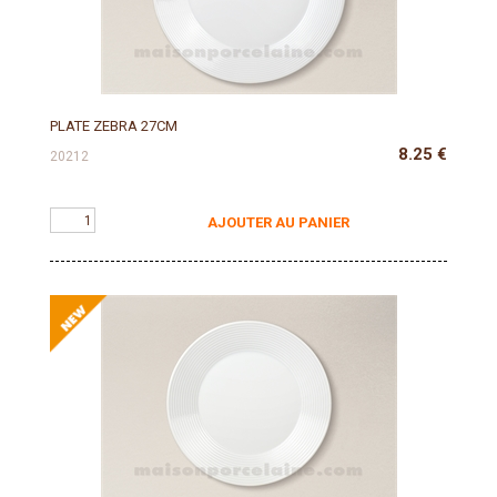
PLATE ZEBRA 27CM
8.25
€
20212
AJOUTER AU PANIER