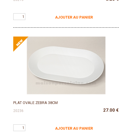
AJOUTER AU PANIER
PLAT OVALE ZEBRA 38CM
27.00
€
20236
AJOUTER AU PANIER