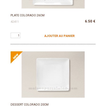
PLATE COLORADO 26CM
6.50
€
42411
AJOUTER AU PANIER
DESSERT COLORADO 20CM