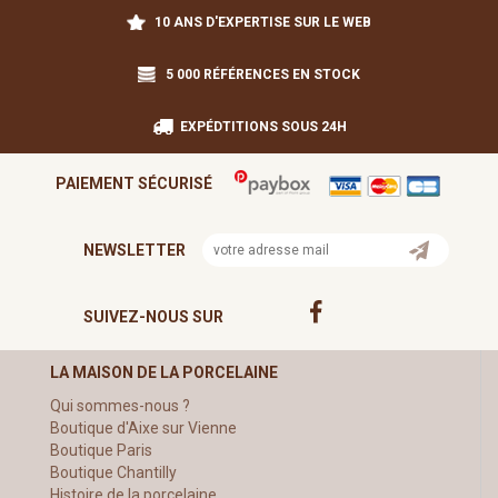
10 ANS D'EXPERTISE SUR LE WEB
5 000 RÉFÉRENCES EN STOCK
EXPÉDTITIONS SOUS 24H
PAIEMENT SÉCURISÉ
NEWSLETTER
SUIVEZ-NOUS SUR
LA MAISON DE LA PORCELAINE
Qui sommes-nous ?
Boutique d'Aixe sur Vienne
Boutique Paris
Boutique Chantilly
Histoire de la porcelaine