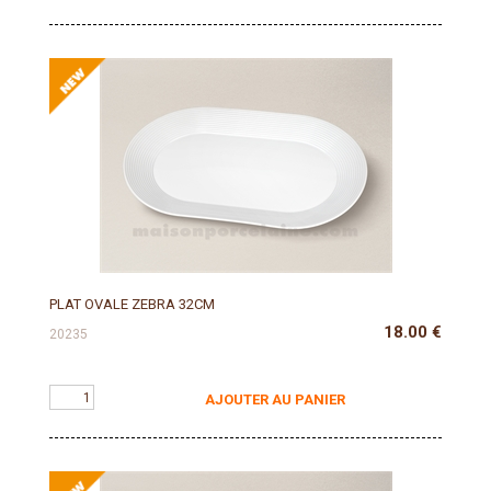
PLAT OVALE ZEBRA 32CM
18.00
€
20235
AJOUTER AU PANIER