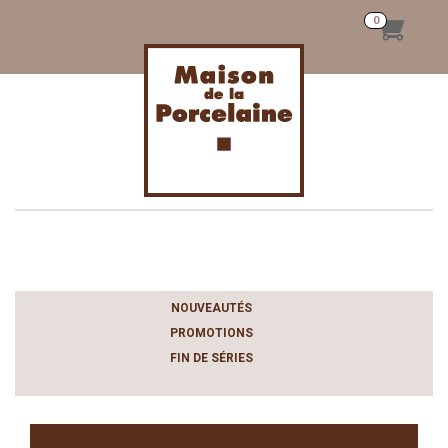
Toggle
navigation
NOUVEAUTÉS
PROMOTIONS
FIN DE SÉRIES