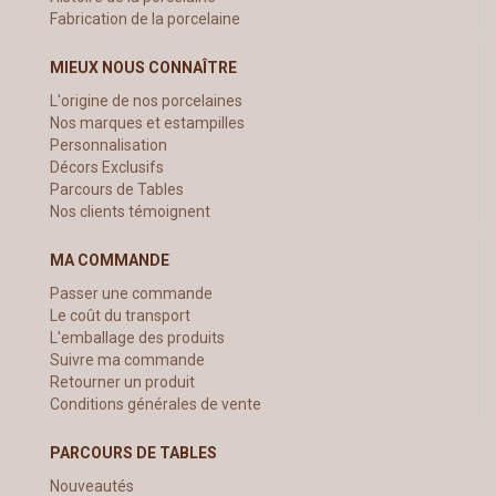
Fabrication de la porcelaine
MIEUX NOUS CONNAÎTRE
L'origine de nos porcelaines
Nos marques et estampilles
Personnalisation
Décors Exclusifs
Parcours de Tables
Nos clients témoignent
MA COMMANDE
Passer une commande
Le coût du transport
L'emballage des produits
Suivre ma commande
Retourner un produit
Conditions générales de vente
PARCOURS DE TABLES
Nouveautés