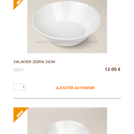
SALADIER ZEBRA 26CM
12.00
€
20237
AJOUTER AU PANIER