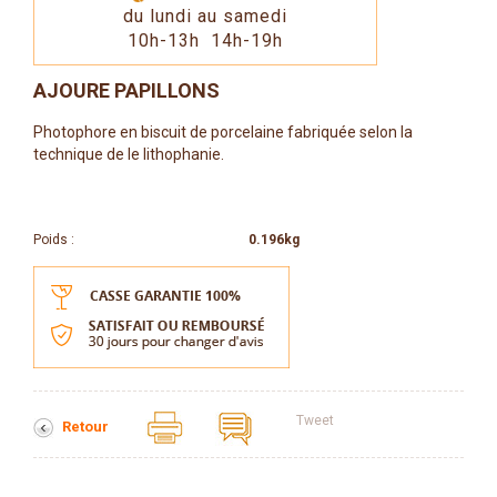
du lundi au samedi
10h-13h 14h-19h
AJOURE PAPILLONS
Photophore en biscuit de porcelaine fabriquée selon la
technique de le lithophanie.
Poids :
0.196kg
Tweet
Retour