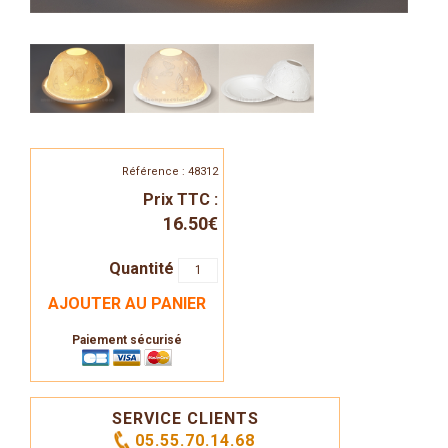
Référence : 48312
Prix TTC :
16.50€
Quantité
AJOUTER AU PANIER
Paiement sécurisé
SERVICE CLIENTS
05.55.70.14.68