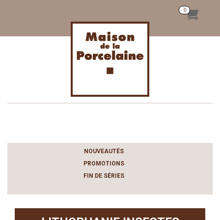
Toggle
navigation
NOUVEAUTÉS
PROMOTIONS
FIN DE SÉRIES