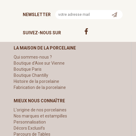
NEWSLETTER
SUIVEZ-NOUS SUR
LA MAISON DE LA PORCELAINE
Qui sommes-nous ?
Boutique d'Aixe sur Vienne
Boutique Paris
Boutique Chantilly
Histoire de la porcelaine
Fabrication de la porcelaine
MIEUX NOUS CONNAÎTRE
L'origine de nos porcelaines
Nos marques et estampilles
Personnalisation
Décors Exclusifs
Parcours de Tables