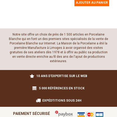
AJOUTER AU PANIER
Notre site offre un choix de près de 1 500 articles en Porcelaine
Blanche qui en font un des premiers sites spécialisés de la vente de
Porcelaine Blanche sur Internet. La Maison de la Porcelaine a été la
première Manufacture à Limoges à avoir organisé des visites
gratuites de ses ateliers dès 1978 et à offrir au public sa production
en vente directe enrichie au fil des ans de l'ajout de productions
extérieures.
10 ANS D'EXPERTISE SUR LE WEB
5 000 RÉFÉRENCES EN STOCK
EXPÉDTITIONS SOUS 24H
PAIEMENT SÉCURISÉ