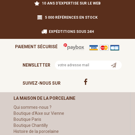
10 ANS D'EXPERTISE SUR LE WEB
5 000 RÉFÉRENCES EN STOCK
EXPÉDTITIONS SOUS 24H
PAIEMENT SÉCURISÉ
NEWSLETTER
SUIVEZ-NOUS SUR
LA MAISON DE LA PORCELAINE
Qui sommes-nous ?
Boutique d'Aixe sur Vienne
Boutique Paris
Boutique Chantilly
Histoire de la porcelaine