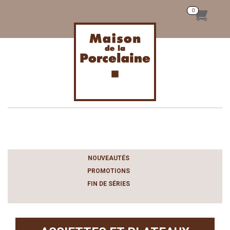
Toggle
navigation
NOUVEAUTÉS
PROMOTIONS
FIN DE SÉRIES