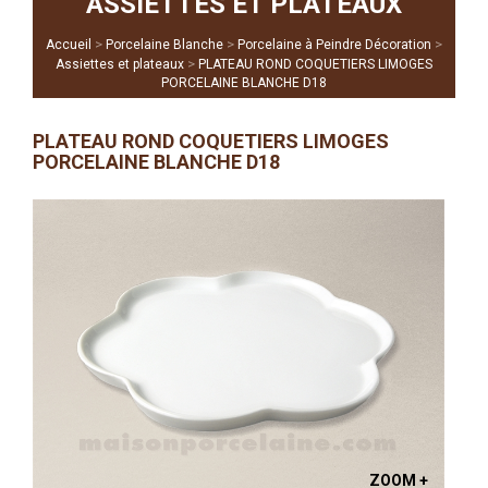
ASSIETTES ET PLATEAUX
>
>
>
Accueil
Porcelaine Blanche
Porcelaine à Peindre Décoration
>
Assiettes et plateaux
PLATEAU ROND COQUETIERS LIMOGES
PORCELAINE BLANCHE D18
PLATEAU ROND COQUETIERS LIMOGES
PORCELAINE BLANCHE D18
ZOOM +