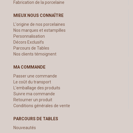
Fabrication de la porcelaine
MIEUX NOUS CONNAÎTRE
L'origine de nos porcelaines
Nos marques et estampilles
Personnalisation
Décors Exclusifs
Parcours de Tables
Nos clients témoignent
MA COMMANDE
Passer une commande
Le coût du transport
L'emballage des produits
Suivre ma commande
Retourner un produit
Conditions générales de vente
PARCOURS DE TABLES
Nouveautés