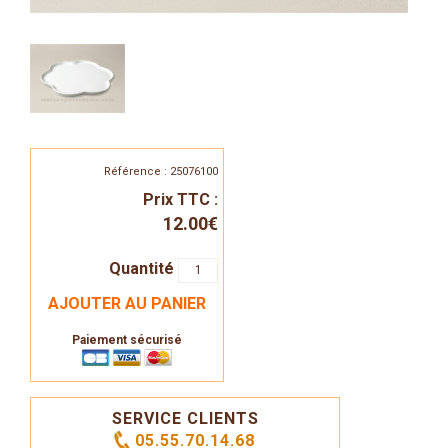
Référence : 25076100
Prix TTC :
12.00€
Quantité
AJOUTER AU PANIER
Paiement sécurisé
SERVICE CLIENTS
05.55.70.14.68