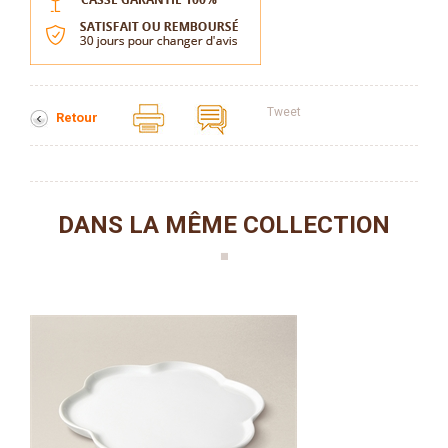
Tweet
Retour
DANS LA MÊME COLLECTION