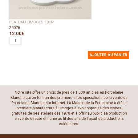
PLATEAU LIMOGES 18CM
25076
12.00€
AJOUTER AU PANIER
Notre site offre un choix de près de 1 500 articles en Porcelaine
Blanche qui en font un des premiers sites spécialisés de la vente de
Porcelaine Blanche sur Internet. La Maison de la Porcelaine a été la
première Manufacture à Limoges à avoir organisé des visites
gratuites de ses ateliers dès 1978 et à offrir au public sa production
en vente directe enrichie au fil des ans de l'ajout de productions
extérieures.