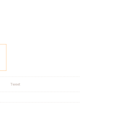
Tweet