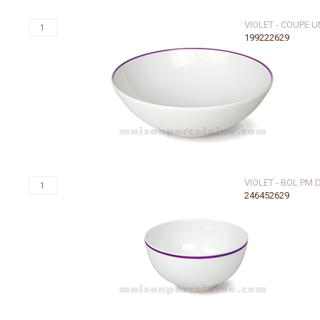
VIOLET - COUPE U
199222629
VIOLET - BOL PM
246452629