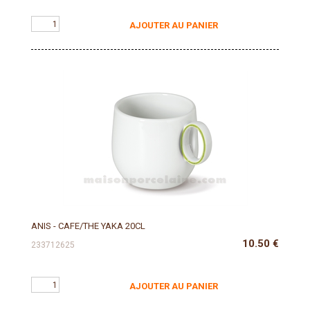
AJOUTER AU PANIER
ANIS - CAFE/THE YAKA 20CL
10.50
€
233712625
AJOUTER AU PANIER