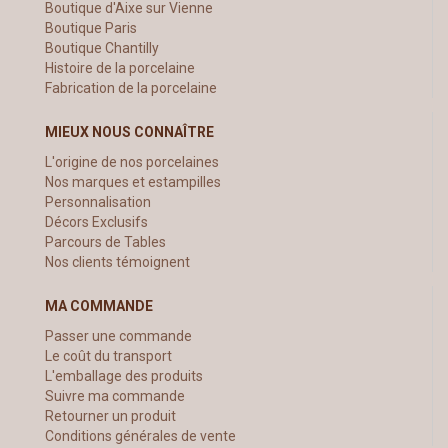
Boutique d'Aixe sur Vienne
Boutique Paris
Boutique Chantilly
Histoire de la porcelaine
Fabrication de la porcelaine
MIEUX NOUS CONNAÎTRE
L'origine de nos porcelaines
Nos marques et estampilles
Personnalisation
Décors Exclusifs
Parcours de Tables
Nos clients témoignent
MA COMMANDE
Passer une commande
Le coût du transport
L'emballage des produits
Suivre ma commande
Retourner un produit
Conditions générales de vente