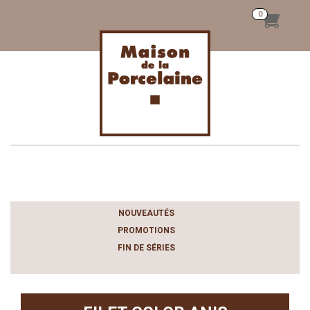
Toggle
navigation
NOUVEAUTÉS
PROMOTIONS
FIN DE SÉRIES