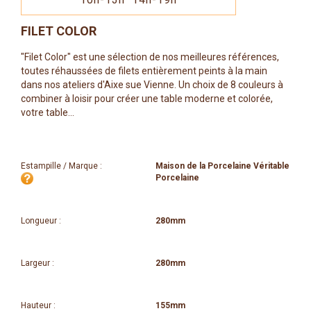
FILET COLOR
"Filet Color" est une sélection de nos meilleures références,
toutes réhaussées de filets entièrement peints à la main
dans nos ateliers d'Aixe sue Vienne. Un choix de 8 couleurs à
combiner à loisir pour créer une table moderne et colorée,
votre table...
Estampille / Marque :
Maison de la Porcelaine Véritable
Porcelaine
Longueur :
280mm
Largeur :
280mm
Hauteur :
155mm