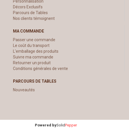
Personnalisation
Décors Exclusifs
Parcours de Tables
Nos clients témoignent
MA COMMANDE
Passer une commande
Le coût du transport
L'emballage des produits
Suivre ma commande
Retourner un produit
Conditions générales de vente
PARCOURS DE TABLES
Nouveautés
Powered by
Solid
Pepper