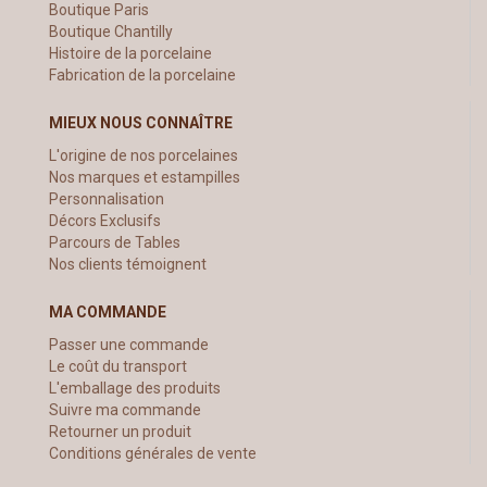
Boutique Paris
Boutique Chantilly
Histoire de la porcelaine
Fabrication de la porcelaine
MIEUX NOUS CONNAÎTRE
L'origine de nos porcelaines
Nos marques et estampilles
Personnalisation
Décors Exclusifs
Parcours de Tables
Nos clients témoignent
MA COMMANDE
Passer une commande
Le coût du transport
L'emballage des produits
Suivre ma commande
Retourner un produit
Conditions générales de vente