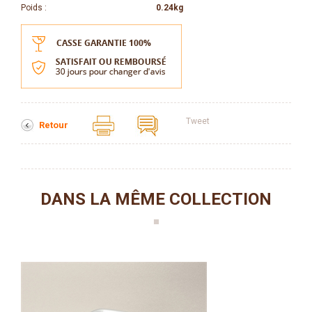
Poids :
0.24kg
Tweet
Retour
DANS LA MÊME COLLECTION