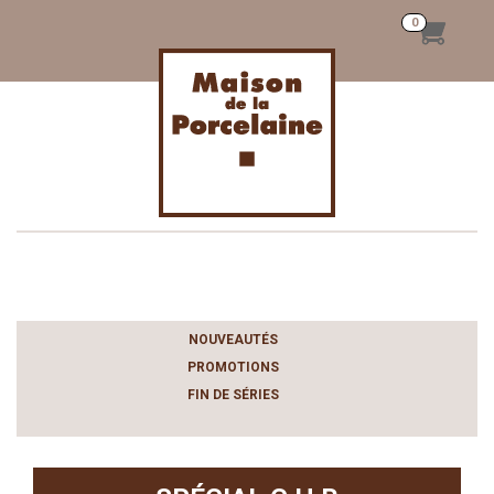
Toggle
navigation
NOUVEAUTÉS
PROMOTIONS
FIN DE SÉRIES