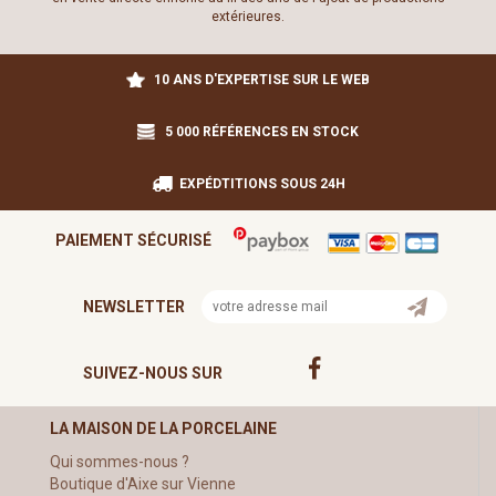
extérieures.
10 ANS D'EXPERTISE SUR LE WEB
5 000 RÉFÉRENCES EN STOCK
EXPÉDTITIONS SOUS 24H
PAIEMENT SÉCURISÉ
NEWSLETTER
SUIVEZ-NOUS SUR
LA MAISON DE LA PORCELAINE
Qui sommes-nous ?
Boutique d'Aixe sur Vienne