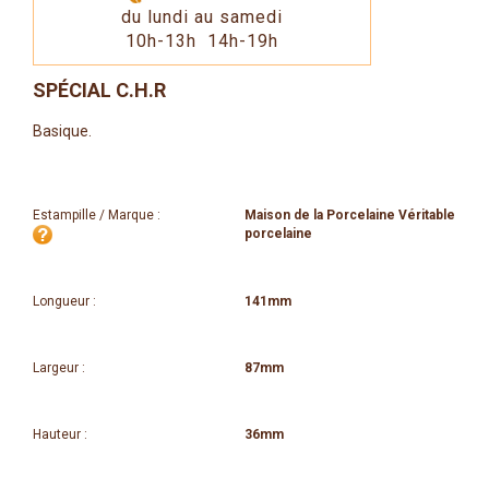
du lundi au samedi
10h-13h 14h-19h
SPÉCIAL C.H.R
Basique.
Estampille / Marque :
Maison de la Porcelaine Véritable
porcelaine
Longueur :
141mm
Largeur :
87mm
Hauteur :
36mm