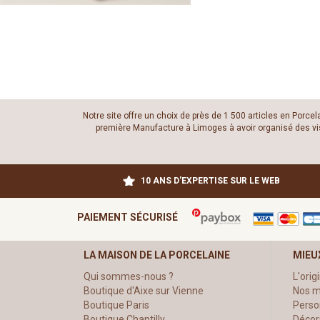
Notre site offre un choix de près de 1 500 articles en Porce
première Manufacture à Limoges à avoir organisé des visit
10 ANS D'EXPERTISE SUR LE WEB
PAIEMENT SÉCURISÉ
LA MAISON DE LA PORCELAINE
MIEU
Qui sommes-nous ?
L'orig
Boutique d'Aixe sur Vienne
Nos m
Boutique Paris
Perso
Boutique Chantilly
Décor