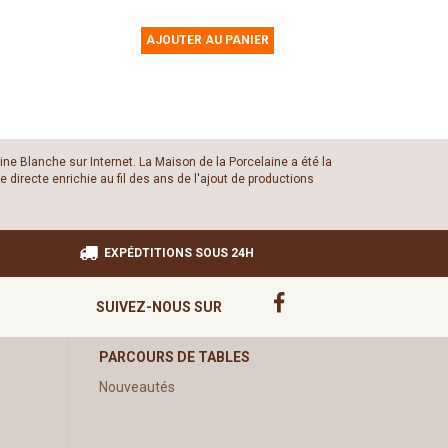
AJOUTER AU PANIER
ine Blanche sur Internet. La Maison de la Porcelaine a été la
 directe enrichie au fil des ans de l'ajout de productions
EXPÉDTITIONS SOUS 24H
SUIVEZ-NOUS SUR
PARCOURS DE TABLES
Nouveautés