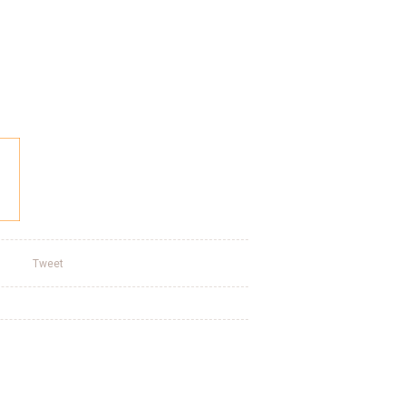
Tweet