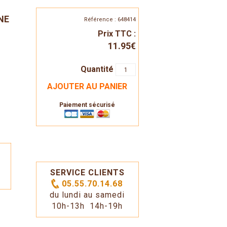
NE
Référence : 648414
Prix TTC :
11.95€
Quantité
AJOUTER AU PANIER
Paiement sécurisé
SERVICE CLIENTS
05.55.70.14.68
du lundi au samedi
10h-13h 14h-19h