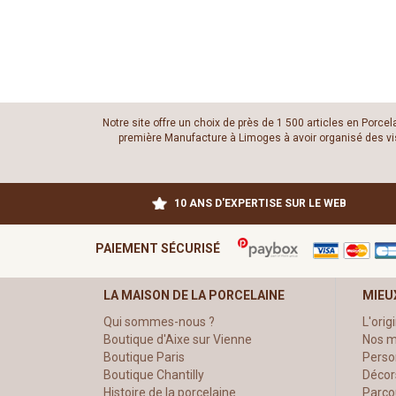
Notre site offre un choix de près de 1 500 articles en Porce
première Manufacture à Limoges à avoir organisé des visit
10 ANS D'EXPERTISE SUR LE WEB
PAIEMENT SÉCURISÉ
LA MAISON DE LA PORCELAINE
MIEU
Qui sommes-nous ?
L'orig
Boutique d'Aixe sur Vienne
Nos m
Boutique Paris
Perso
Boutique Chantilly
Décor
Histoire de la porcelaine
Parco