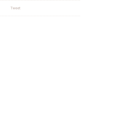
Tweet