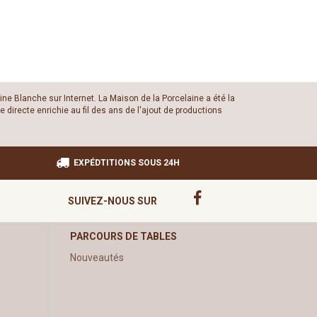
ine Blanche sur Internet. La Maison de la Porcelaine a été la
 directe enrichie au fil des ans de l'ajout de productions
EXPÉDTITIONS SOUS 24H
SUIVEZ-NOUS SUR
PARCOURS DE TABLES
Nouveautés