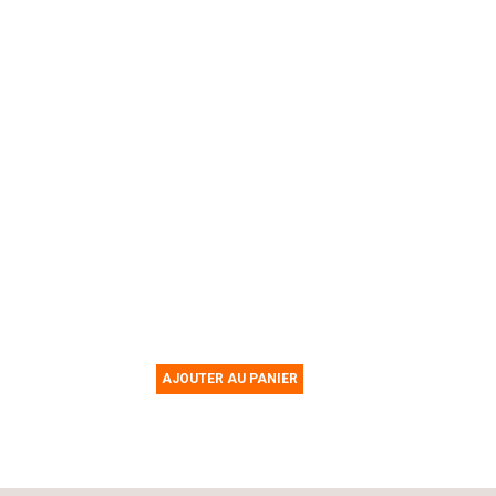
AJOUTER AU PANIER