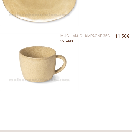
MUG LIVIA CHAMPAGNE 35CL
11.50€
325990